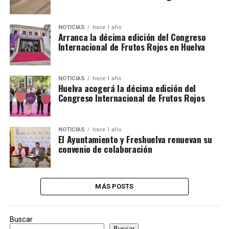
NOTICIAS
hace 1 año
Arranca la décima edición del Congreso
Internacional de Frutos Rojos en Huelva
NOTICIAS
hace 1 año
Huelva acogerá la décima edición del
Congreso Internacional de Frutos Rojos
NOTICIAS
hace 1 año
El Ayuntamiento y Freshuelva renuevan su
convenio de colaboración
MÁS POSTS
Buscar
Buscar