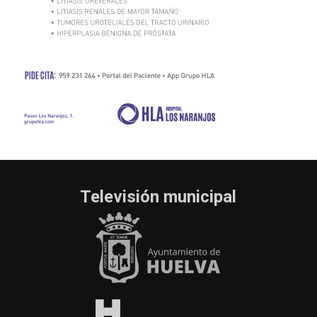
Televisión municipal