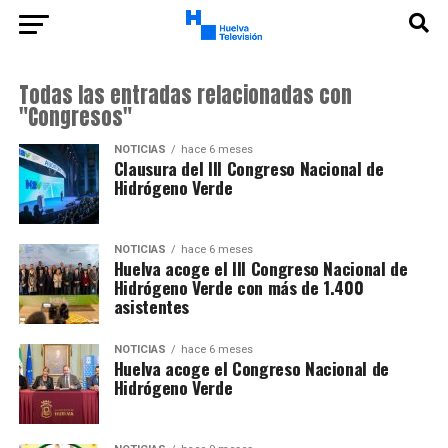
Todas las entradas relacionadas con
"Congresos"
NOTICIAS
hace 6 meses
Clausura del III Congreso Nacional de
Hidrógeno Verde
NOTICIAS
hace 6 meses
Huelva acoge el III Congreso Nacional de
Hidrógeno Verde con más de 1.400
asistentes
NOTICIAS
hace 6 meses
Huelva acoge el Congreso Nacional de
Hidrógeno Verde