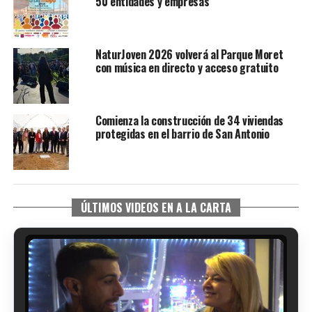
50 entidades y empresas
NaturJoven 2026 volverá al Parque Moret
con música en directo y acceso gratuito
Comienza la construcción de 34 viviendas
protegidas en el barrio de San Antonio
ÚLTIMOS VIDEOS EN A LA CARTA