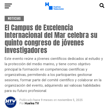
NOTICIAS
El Campus de Excelencia
Internacional del Mar celebra su
quinto congreso de jóvenes
investigadores
Este evento reúne a jóvenes científicos dedicados al estudio y
la protección del medio marino, y tiene como objetivo
principal la formación en competencias científicas y
organizativas, permitiendo a los participantes gestionar
sesiones, formar parte del comité científico y colaborar en la
organización del evento, adquiriendo así valiosas habilidades
para su futuro profesional.
Publicado
hace 9 meses
en
noviembre 5, 2025
Por
Huelva TV