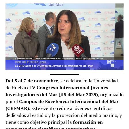
Del 5 al 7 de noviembre
, se celebra en la Universidad
de Huelva el
V Congreso Internacional Jóvenes
Investigadores del Mar (JIS del Mar 2025)
, organizado
por el
Campus de Excelencia Internacional del Mar
(CEI·MAR)
. Este evento reúne a jóvenes científicos
dedicados al estudio y la protección del medio marino, y
tiene como objetivo principal la
formación en
competencias científicas y organizativas
,