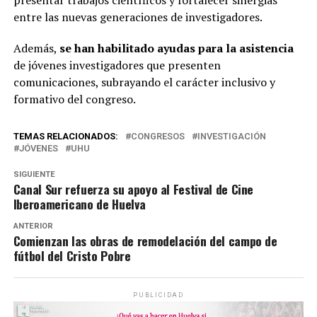
entre las nuevas generaciones de investigadores.
Además,
se han habilitado ayudas para la asistencia
de jóvenes investigadores que presenten
comunicaciones, subrayando el carácter inclusivo y
formativo del congreso.
TEMAS RELACIONADOS:
CONGRESOS
INVESTIGACIÓN
JÓVENES
UHU
SIGUIENTE
Canal Sur refuerza su apoyo al Festival de Cine
Iberoamericano de Huelva
ANTERIOR
Comienzan las obras de remodelación del campo de
fútbol del Cristo Pobre
PUBLICIDAD