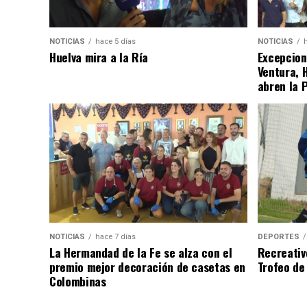
NOTICIAS
hace 5 días
NOTICIAS
Huelva mira a la Ría
Excepcion
Ventura, 
abren la 
NOTICIAS
hace 7 días
DEPORTES
La Hermandad de la Fe se alza con el
Recreativ
premio mejor decoración de casetas en
Trofeo de 
Colombinas