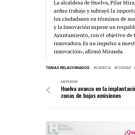
La alcaldesa de Huelva, Pilar Mir
arduo trabajo y subrayó la import
los ciudadanos en términos de mod
y la Innovación supone un respald
Ayuntamiento, con el objetivo de
innovadora. Es un impulso a nuest
innovación», afirmó Miranda.
TEMAS RELACIONADOS:
CIENCIA
CIUDAD
ANTERIOR
Huelva avanza en la implantaci
zonas de bajas emisiones