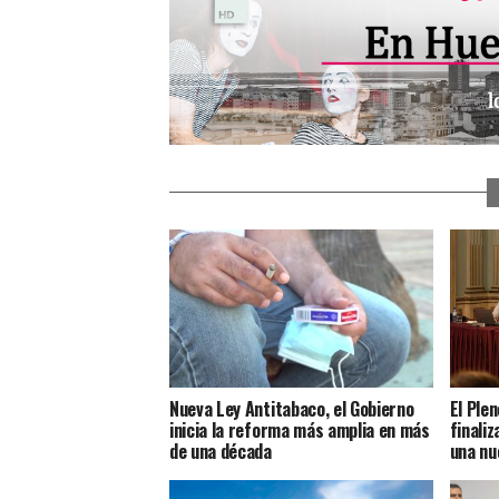
Nueva Ley Antitabaco, el Gobierno
El Plen
inicia la reforma más amplia en más
finaliz
de una década
una nu