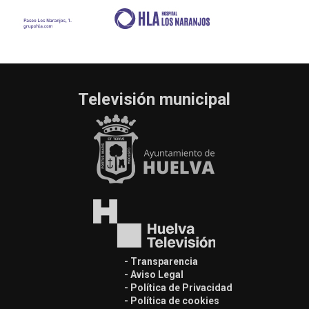
Televisión municipal
- Transparencia
- Aviso Legal
- Política de Privacidad
- Política de cookies