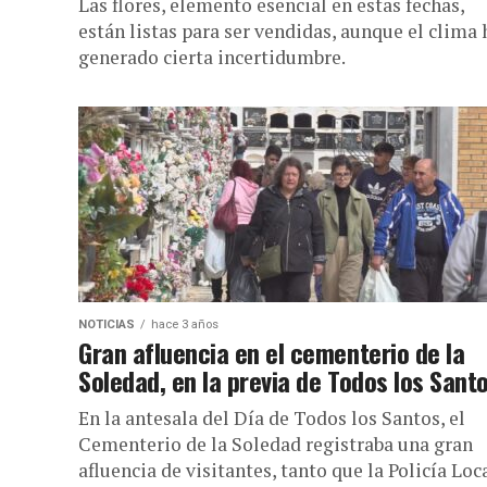
Las flores, elemento esencial en estas fechas,
están listas para ser vendidas, aunque el clima 
generado cierta incertidumbre.
NOTICIAS
hace 3 años
Gran afluencia en el cementerio de la
Soledad, en la previa de Todos los Sant
En la antesala del Día de Todos los Santos, el
Cementerio de la Soledad registraba una gran
afluencia de visitantes, tanto que la Policía Loc