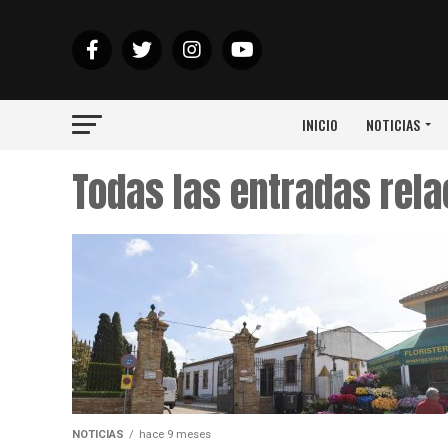
INICIO
NOTICIAS
Todas las entradas rel
NOTICIAS
hace 9 meses