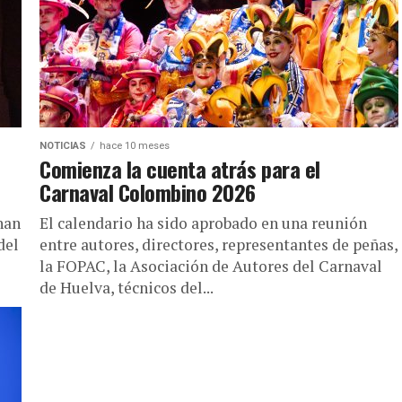
NOTICIAS
hace 10 meses
Comienza la cuenta atrás para el
Carnaval Colombino 2026
han
El calendario ha sido aprobado en una reunión
del
entre autores, directores, representantes de peñas,
la FOPAC, la Asociación de Autores del Carnaval
de Huelva, técnicos del...