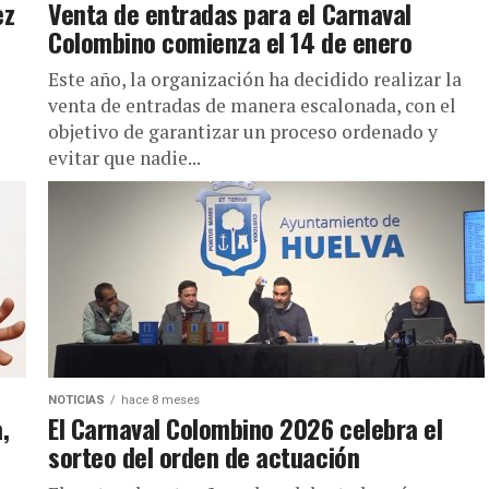
ez
Venta de entradas para el Carnaval
Colombino comienza el 14 de enero
Este año, la organización ha decidido realizar la
venta de entradas de manera escalonada, con el
objetivo de garantizar un proceso ordenado y
evitar que nadie...
NOTICIAS
hace 8 meses
,
El Carnaval Colombino 2026 celebra el
sorteo del orden de actuación