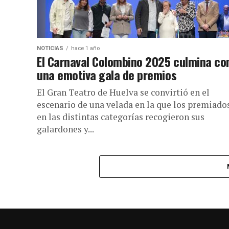
NOTICIAS
hace 1 año
El Carnaval Colombino 2025 culmina co
una emotiva gala de premios
El Gran Teatro de Huelva se convirtió en el
escenario de una velada en la que los premiado
en las distintas categorías recogieron sus
galardones y...