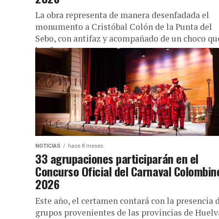
La obra representa de manera desenfadada el
monumento a Cristóbal Colón de la Punta del
Sebo, con antifaz y acompañado de un choco qu
le ofrece...
NOTICIAS
hace 8 meses
33 agrupaciones participarán en el
Concurso Oficial del Carnaval Colombin
2026
Este año, el certamen contará con la presencia 
grupos provenientes de las provincias de Huelv