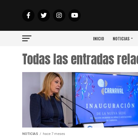
INICIO
NOTICIAS
Todas las entradas rel
NOTICIAS
hace 7 meses