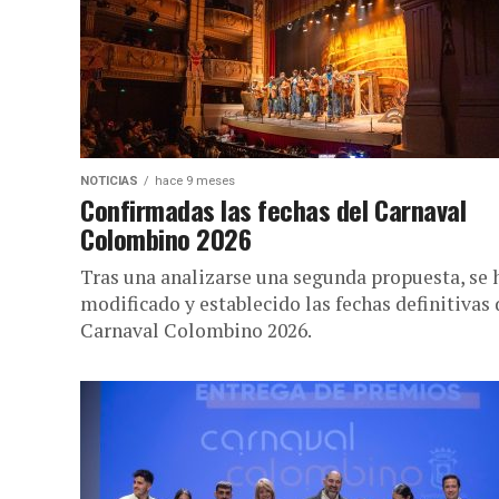
NOTICIAS
hace 9 meses
Confirmadas las fechas del Carnaval
Colombino 2026
Tras una analizarse una segunda propuesta, se 
modificado y establecido las fechas definitivas 
Carnaval Colombino 2026.