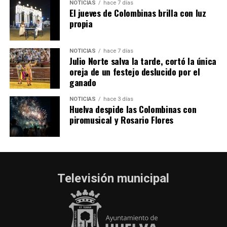
NOTICIAS
hace 7 días
El jueves de Colombinas brilla con luz
propia
NOTICIAS
hace 7 días
Julio Norte salva la tarde, cortó la única
oreja de un festejo deslucido por el
ganado
NOTICIAS
hace 3 días
Huelva despide las Colombinas con
piromusical y Rosario Flores
Televisión municipal