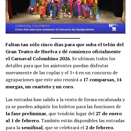
Faltan tan sólo cinco días para que suba el telón del
Gran Teatro de Huelva y dé comienzo oficialmente
el Carnaval Colombino 2026
. Se ultiman todos los
detalles para que los asistentes puedan disfrutar
nuevamente de las coplas y el 3×4 en un concurso de
agrupaciones que este año reunirá a
17 comparsas, 14
murgas, un cuarteto y un coro
.
Las entradas han salido a la venta de forma escalonada y
ya se pueden adquirir los boletos para las funciones de
la fase preliminar
, que tendrán lugar del
27 de enero
al 1 de febrero
. También están disponibles las entradas
para la
semifinal
, que se celebrará el
2 de febrero
.