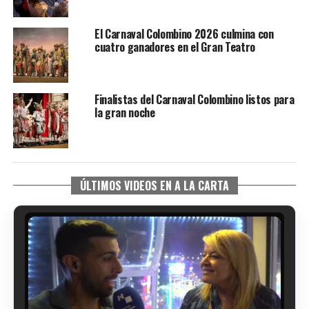
El Carnaval Colombino 2026 culmina con
cuatro ganadores en el Gran Teatro
Finalistas del Carnaval Colombino listos para
la gran noche
ÚLTIMOS VIDEOS EN A LA CARTA