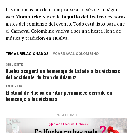
Las entradas pueden comprarse a través de la página
web
Momotickets
y en la
taquilla del teatro
dos horas
antes del comienzo del evento. Todo está listo para que
el Carnaval Colombino vuelva a ser una fiesta llena de
música y tradición en Huelva.
TEMAS RELACIONADOS:
CARNAVAL COLOMBINO
SIGUIENTE
Huelva acogerá un homenaje de Estado a las víctimas
del accidente de tren de Adamuz
ANTERIOR
El stand de Huelva en Fitur permanece cerrado en
homenaje a las víctimas
PUBLICIDAD