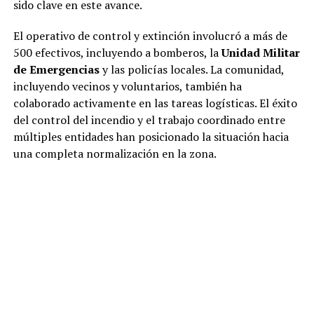
sido clave en este avance.
El operativo de control y extinción involucró a más de
500 efectivos, incluyendo a bomberos, la
Unidad Militar
de Emergencias
y las policías locales. La comunidad,
incluyendo vecinos y voluntarios, también ha
colaborado activamente en las tareas logísticas. El éxito
del control del incendio y el trabajo coordinado entre
múltiples entidades han posicionado la situación hacia
una completa normalización en la zona.