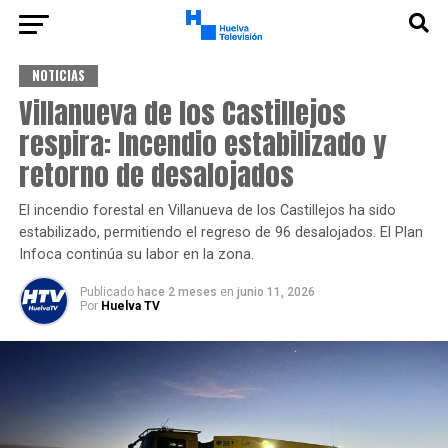
NOTICIAS
Villanueva de los Castillejos
respira: Incendio estabilizado y
retorno de desalojados
El incendio forestal en Villanueva de los Castillejos ha sido
estabilizado, permitiendo el regreso de 96 desalojados. El Plan
Infoca continúa su labor en la zona.
Publicado
hace 2 meses
en
junio 11, 2026
Por
Huelva TV