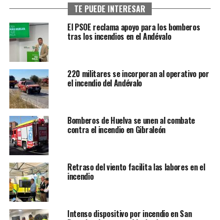
TE PUEDE INTERESAR
El PSOE reclama apoyo para los bomberos
tras los incendios en el Andévalo
220 militares se incorporan al operativo por
el incendio del Andévalo
Bomberos de Huelva se unen al combate
contra el incendio en Gibraleón
Retraso del viento facilita las labores en el
incendio
Intenso dispositivo por incendio en San