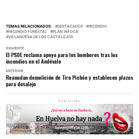
TEMAS RELACIONADOS:
DESTACADOS
INCENDIO
INCENDIO FORESTAL
PLAN INFOCA
VILLANUEVA DE LOS CASTILLEJOS
SIGUIENTE
El PSOE reclama apoyo para los bomberos tras los
incendios en el Andévalo
ANTERIOR
Reanudan demolición de Tiro Pichón y establecen plazos
para desalojo
PUBLICIDAD