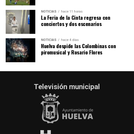
NOTICIAS
hace 11 horas
La Feria de la Cinta regresa con
conciertos y dos escenarios
NOTICIAS
hace 4 días
Huelva despide las Colombinas con
piromusical y Rosario Flores
Televisión municipal