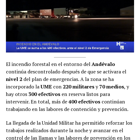
El incendio forestal en el entorno del
Andévalo
continúa descontrolado después de que se activara el
nivel 2
del plan de emergencias. A la zona se ha
incorporado la
UME
con
220 militares
y
70 medios
, y
hay otros
300 efectivos
en reserva listos para
intervenir. En total, más de
400 efectivos
continúan
trabajando en las labores de contención y prevención.
La llegada de la Unidad Militar ha permitido reforzar los
trabajos realizados durante la noche y avanzar en el
control de las llamas y las labores de prevención en los