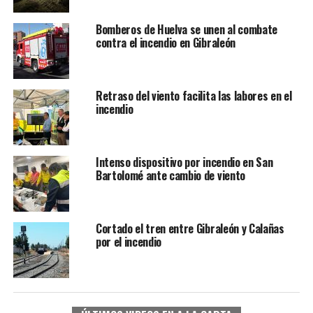
Bomberos de Huelva se unen al combate
contra el incendio en Gibraleón
Retraso del viento facilita las labores en el
incendio
Intenso dispositivo por incendio en San
Bartolomé ante cambio de viento
Cortado el tren entre Gibraleón y Calañas
por el incendio