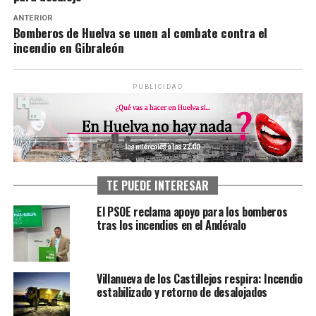
ANTERIOR
Bomberos de Huelva se unen al combate contra el
incendio en Gibraleón
PUBLICIDAD
TE PUEDE INTERESAR
El PSOE reclama apoyo para los bomberos
tras los incendios en el Andévalo
Villanueva de los Castillejos respira: Incendio
estabilizado y retorno de desalojados