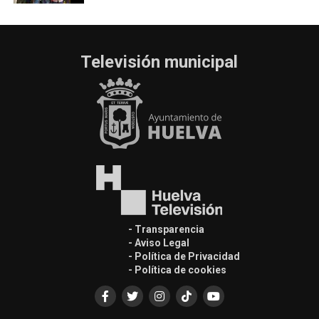
Televisión municipal
- Transparencia
- Aviso Legal
- Política de Privacidad
- Política de cookies