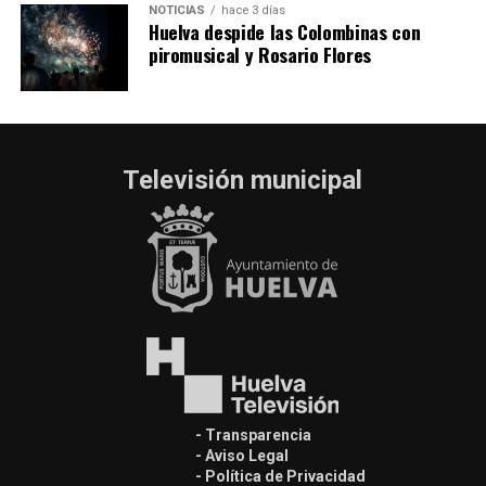
NOTICIAS
hace 3 días
Huelva despide las Colombinas con
piromusical y Rosario Flores
Televisión municipal
- Transparencia
- Aviso Legal
- Política de Privacidad