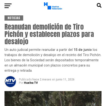
NOTICIAS
Reanudan demolición de Tiro
Pichón y establecen plazos para
desalojo
Un auto judicial permite reanudar a partir del
15 de junio
los
trabajos de demolición y desalojo en el recinto del Tiro Pichón.
Los bienes de la Sociedad serán depositados temporalmente
en un almacén municipal con plazos concretos para su
entrega y retirada.
Publicado
hace 2 meses
en
junio 11, 2026
Por
Huelva TV