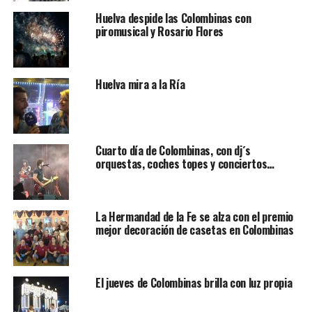
Huelva despide las Colombinas con
piromusical y Rosario Flores
Huelva mira a la Ría
Cuarto día de Colombinas, con dj´s
orquestas, coches topes y conciertos…
La Hermandad de la Fe se alza con el premio
mejor decoración de casetas en Colombinas
El jueves de Colombinas brilla con luz propia