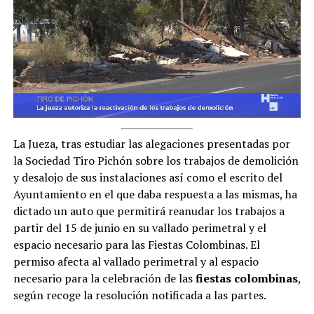
La Jueza, tras estudiar las alegaciones presentadas por
la Sociedad Tiro Pichón sobre los trabajos de demolición
y desalojo de sus instalaciones así como el escrito del
Ayuntamiento en el que daba respuesta a las mismas, ha
dictado un auto que permitirá reanudar los trabajos a
partir del 15 de junio en su vallado perimetral y el
espacio necesario para las Fiestas Colombinas.
El
permiso afecta al vallado perimetral y al espacio
necesario para la celebración de las
fiestas colombinas
,
según recoge la resolución notificada a las partes.