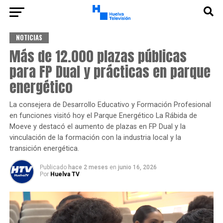
NOTICIAS
Más de 12.000 plazas públicas
para FP Dual y prácticas en parque
energético
La consejera de Desarrollo Educativo y Formación Profesional
en funciones visitó hoy el Parque Energético La Rábida de
Moeve y destacó el aumento de plazas en FP Dual y la
vinculación de la formación con la industria local y la
transición energética.
Publicado
hace 2 meses
en
junio 16, 2026
Por
Huelva TV