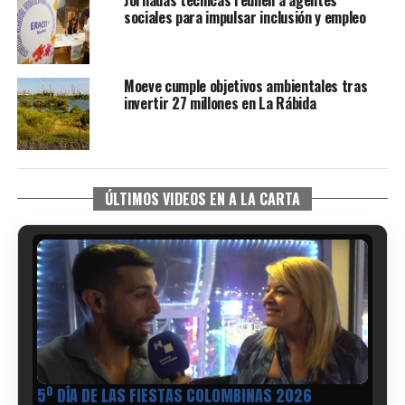
sociales para impulsar inclusión y empleo
Moeve cumple objetivos ambientales tras
invertir 27 millones en La Rábida
ÚLTIMOS VIDEOS EN A LA CARTA
5º DÍA DE LAS FIESTAS COLOMBINAS 2026