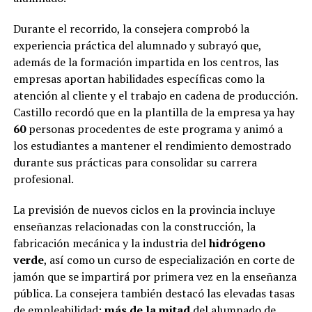
Durante el recorrido, la consejera comprobó la
experiencia práctica del alumnado y subrayó que,
además de la formación impartida en los centros, las
empresas aportan habilidades específicas como la
atención al cliente y el trabajo en cadena de producción.
Castillo recordó que en la plantilla de la empresa ya hay
60
personas procedentes de este programa y animó a
los estudiantes a mantener el rendimiento demostrado
durante sus prácticas para consolidar su carrera
profesional.
La previsión de nuevos ciclos en la provincia incluye
enseñanzas relacionadas con la construcción, la
fabricación mecánica y la industria del
hidrógeno
verde
, así como un curso de especialización en corte de
jamón que se impartirá por primera vez en la enseñanza
pública. La consejera también destacó las elevadas tasas
de empleabilidad:
más de la mitad
del alumnado de