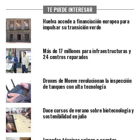
TE PUEDE INTERESAR
Huelva accede a financiación europea para
impulsar su transición verde
Más de 17 millones para infraestructuras y
24 centros reparados
Drones de Moeve revolucionan la inspección
de tanques con alta tecnología
Doce cursos de verano sobre biotecnología y
sostenibilidad en julio
Jornadas técnicas reúnen a agentes