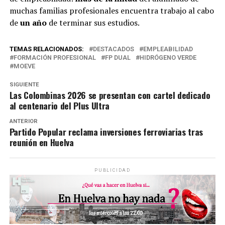
muchas familias profesionales encuentra trabajo al cabo
de
un año
de terminar sus estudios.
TEMAS RELACIONADOS:
DESTACADOS
EMPLEABILIDAD
FORMACIÓN PROFESIONAL
FP DUAL
HIDRÓGENO VERDE
MOEVE
SIGUIENTE
Las Colombinas 2026 se presentan con cartel dedicado
al centenario del Plus Ultra
ANTERIOR
Partido Popular reclama inversiones ferroviarias tras
reunión en Huelva
PUBLICIDAD