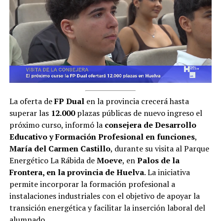
La oferta de
FP Dual
en la provincia crecerá hasta
superar las
12.000
plazas públicas de nuevo ingreso el
próximo curso, informó la
consejera de Desarrollo
Educativo y Formación Profesional en funciones
,
María del Carmen Castillo
, durante su visita al Parque
Energético La Rábida de
Moeve
, en
Palos de la
Frontera
, en la provincia de Huelva
. La iniciativa
permite incorporar la formación profesional a
instalaciones industriales con el objetivo de apoyar la
transición energética y facilitar la inserción laboral del
alumnado.