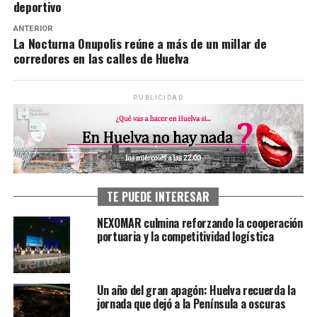
deportivo
ANTERIOR
La Nocturna Onupolis reúne a más de un millar de
corredores en las calles de Huelva
PUBLICIDAD
TE PUEDE INTERESAR
NEXOMAR culmina reforzando la cooperación
portuaria y la competitividad logística
Un año del gran apagón: Huelva recuerda la
jornada que dejó a la Península a oscuras