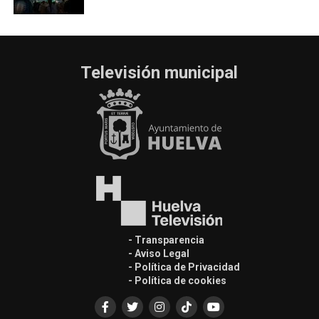
Televisión municipal
- Transparencia
- Aviso Legal
- Política de Privacidad
- Política de cookies