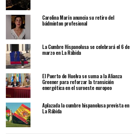
Carolina Marín anuncia su retiro del
bádminton profesional
La Cumbre Hispanolusa se celebrará el 6 de
marzo en La Rábida
El Puerto de Huelva se suma a la Alianza
Greener para reforzar la transición
energética en el suroeste europeo
Aplazada la cumbre hispanolusa prevista en
La Rábida