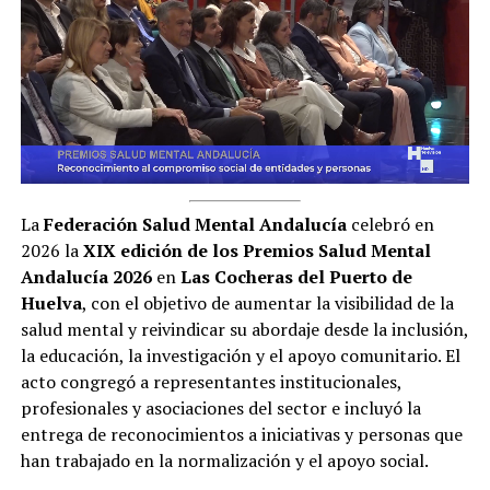
La
Federación Salud Mental Andalucía
celebró en
2026 la
XIX edición de los Premios Salud Mental
Andalucía 2026
en
Las Cocheras del Puerto de
Huelva
, con el objetivo de aumentar la visibilidad de la
salud mental y reivindicar su abordaje desde la inclusión,
la educación, la investigación y el apoyo comunitario. El
acto congregó a representantes institucionales,
profesionales y asociaciones del sector e incluyó la
entrega de reconocimientos a iniciativas y personas que
han trabajado en la normalización y el apoyo social.