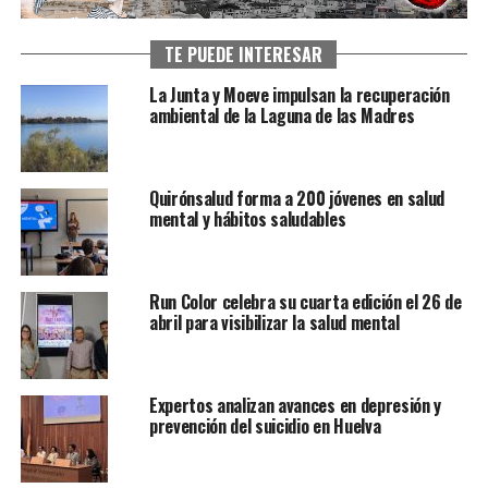
TE PUEDE INTERESAR
La Junta y Moeve impulsan la recuperación
ambiental de la Laguna de las Madres
Quirónsalud forma a 200 jóvenes en salud
mental y hábitos saludables
Run Color celebra su cuarta edición el 26 de
abril para visibilizar la salud mental
Expertos analizan avances en depresión y
prevención del suicidio en Huelva