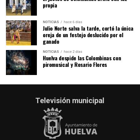
propia
NOTICIAS
hace 6 días
Julio Norte salva la tarde, cortó la única
oreja de un festejo deslucido por el
ganado
NOTICIAS
hace 2 días
Huelva despide las Colombinas con
piromusical y Rosario Flores
Televisión municipal