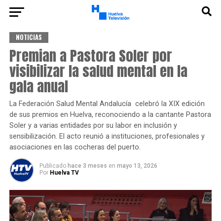
NOTICIAS
Premian a Pastora Soler por
visibilizar la salud mental en la
gala anual
La Federación Salud Mental Andalucía celebró la XIX edición
de sus premios en Huelva, reconociendo a la cantante Pastora
Soler y a varias entidades por su labor en inclusión y
sensibilización. El acto reunió a instituciones, profesionales y
asociaciones en las cocheras del puerto.
Publicado
hace 3 meses
en
mayo 13, 2026
Por
Huelva TV