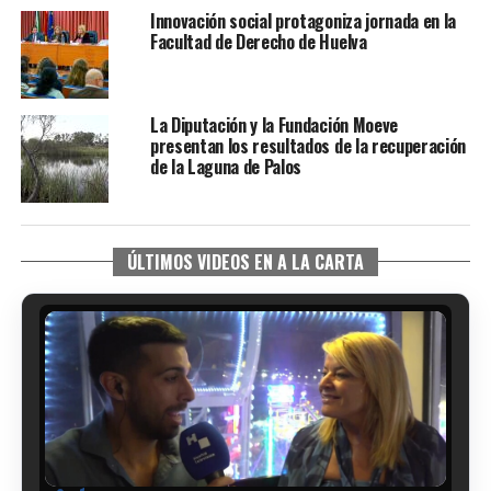
Innovación social protagoniza jornada en la
Facultad de Derecho de Huelva
La Diputación y la Fundación Moeve
presentan los resultados de la recuperación
de la Laguna de Palos
ÚLTIMOS VIDEOS EN A LA CARTA