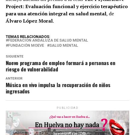
Project: Evaluación funcional y ejercicio terapéutico
para una atención integral en salud mental
, de
Álvaro López Moral
.
TEMAS RELACIONADOS:
FEDERACIÓN ANDALUZA DE SALUD MENTAL
FUNDACIÓN MOEVE
SALUD MENTAL
SIGUIENTE
Nuevo programa de empleo formará a personas en
riesgo de vulnerabilidad
ANTERIOR
Música en vivo impulsa la recuperación de niños
ingresados
PUBLICIDAD