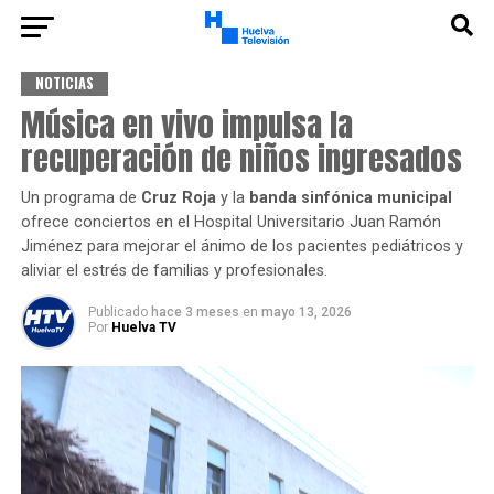
NOTICIAS
Música en vivo impulsa la
recuperación de niños ingresados
Un programa de
Cruz Roja
y la
banda sinfónica municipal
ofrece conciertos en el Hospital Universitario Juan Ramón
Jiménez para mejorar el ánimo de los pacientes pediátricos y
aliviar el estrés de familias y profesionales.
Publicado
hace 3 meses
en
mayo 13, 2026
Por
Huelva TV