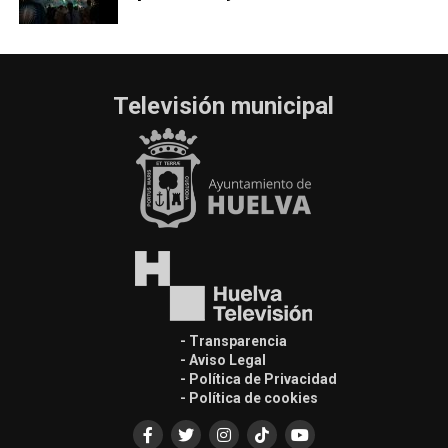
Televisión municipal
- Transparencia
- Aviso Legal
- Política de Privacidad
- Política de cookies