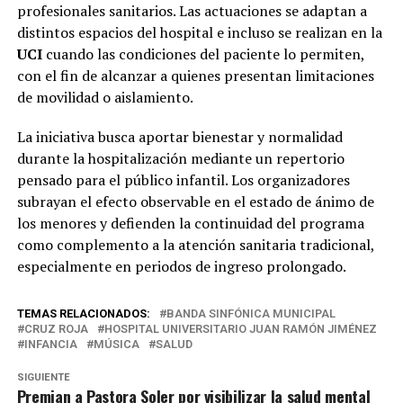
profesionales sanitarios. Las actuaciones se adaptan a
distintos espacios del hospital e incluso se realizan en la
UCI
cuando las condiciones del paciente lo permiten,
con el fin de alcanzar a quienes presentan limitaciones
de movilidad o aislamiento.
La iniciativa busca aportar bienestar y normalidad
durante la hospitalización mediante un repertorio
pensado para el público infantil. Los organizadores
subrayan el efecto observable en el estado de ánimo de
los menores y defienden la continuidad del programa
como complemento a la atención sanitaria tradicional,
especialmente en periodos de ingreso prolongado.
TEMAS RELACIONADOS:
BANDA SINFÓNICA MUNICIPAL
CRUZ ROJA
HOSPITAL UNIVERSITARIO JUAN RAMÓN JIMÉNEZ
INFANCIA
MÚSICA
SALUD
SIGUIENTE
Premian a Pastora Soler por visibilizar la salud mental