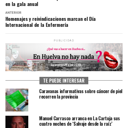
en la gala anual
ANTERIOR
Homenajes y reivindicaciones marcan el Día
Internacional de la Enfermería
PUBLICIDAD
TE PUEDE INTERESAR
Caravanas informativas sobre cáncer de piel
recorren la provincia
Manuel Carrasco arranca en La Cartuja sus
cuatro noches de ‘Salvaje desde la raíz’