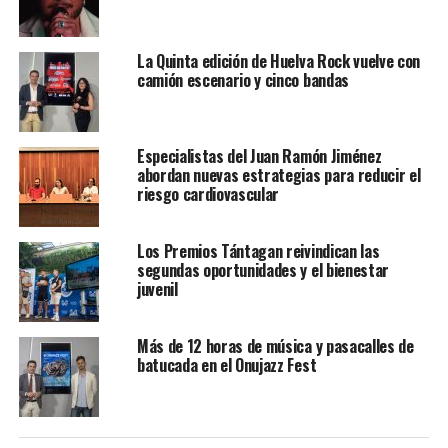
La Quinta edición de Huelva Rock vuelve con
camión escenario y cinco bandas
Especialistas del Juan Ramón Jiménez
abordan nuevas estrategias para reducir el
riesgo cardiovascular
Los Premios Tántagan reivindican las
segundas oportunidades y el bienestar
juvenil
Más de 12 horas de música y pasacalles de
batucada en el Onujazz Fest