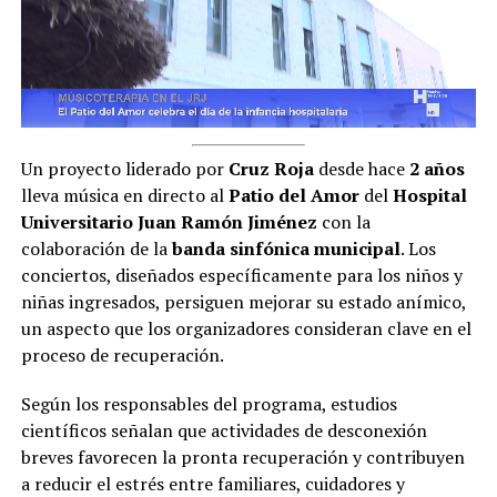
Un proyecto liderado por
Cruz Roja
desde hace
2 años
lleva música en directo al
Patio del Amor
del
Hospital
Universitario Juan Ramón Jiménez
con la
colaboración de la
banda sinfónica municipal
. Los
conciertos, diseñados específicamente para los niños y
niñas ingresados, persiguen mejorar su estado anímico,
un aspecto que los organizadores consideran clave en el
proceso de recuperación.
Según los responsables del programa, estudios
científicos señalan que actividades de desconexión
breves favorecen la pronta recuperación y contribuyen
a reducir el estrés entre familiares, cuidadores y