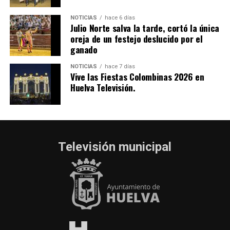
NOTICIAS
hace 6 días
Julio Norte salva la tarde, cortó la única
oreja de un festejo deslucido por el
ganado
NOTICIAS
hace 7 días
Vive las Fiestas Colombinas 2026 en
Huelva Televisión.
Televisión municipal