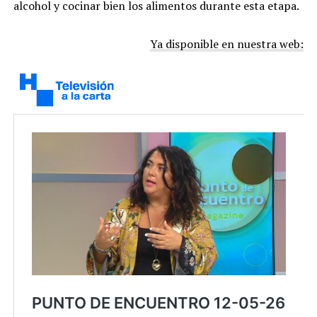
alcohol y cocinar bien los alimentos durante esta etapa.
Ya disponible en nuestra web: