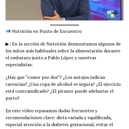
Nutrición en Punto de Encuentro
▶ | En la sección de Nutrición desmontamos algunos de
los mitos más habituales sobre la alimentación durante
el embarazo junto a Pablo López y nuestras
especialistas.
¿Hay que “comer por dos”? ¿Los antojos indican
carencias? ¿Una copa de alcohol es segura? ¿El ejercicio
está contraindicado? ¿El picante puede adelantar el
parto?
En este vídeo repasamos dudas frecuentes y
recomendaciones clave: dieta variada y equilibrada,
especial atención a la diabetes gestacional, evitar el