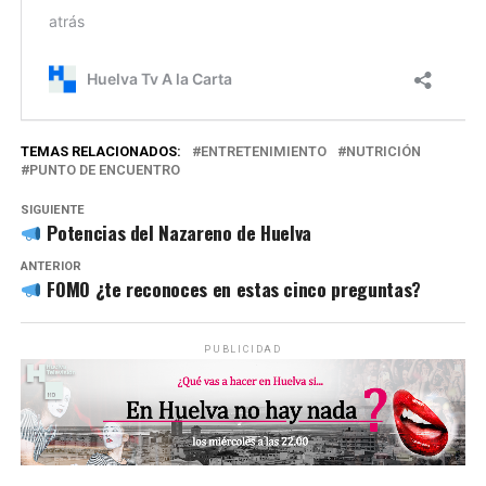
TEMAS RELACIONADOS:
ENTRETENIMIENTO
NUTRICIÓN
PUNTO DE ENCUENTRO
SIGUIENTE
Potencias del Nazareno de Huelva
ANTERIOR
FOMO ¿te reconoces en estas cinco preguntas?
PUBLICIDAD