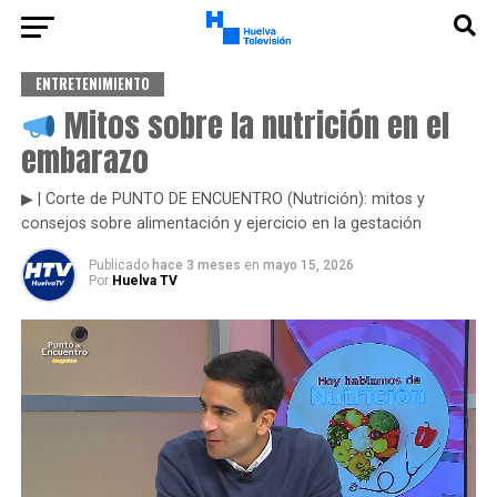
ENTRETENIMIENTO
Mitos sobre la nutrición en el
embarazo
▶ | Corte de PUNTO DE ENCUENTRO (Nutrición): mitos y
consejos sobre alimentación y ejercicio en la gestación
Publicado
hace 3 meses
en
mayo 15, 2026
Por
Huelva TV