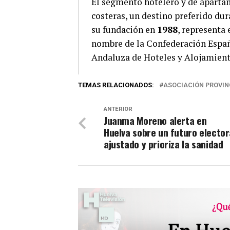
El segmento hotelero y de apartam
costeras, un destino preferido dur
su fundación en
1988
, representa 
nombre de la Confederación Españ
Andaluza de Hoteles y Alojamient
TEMAS RELACIONADOS:
ASOCIACIÓN PROVIN
ANTERIOR
Juanma Moreno alerta en
Huelva sobre un futuro elector
ajustado y prioriza la sanidad