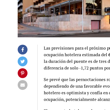
Las previsiones para el próximo p
ocupación hotelera estimada del
la duración del puente es de tres d
diferencia de solo -1,72 puntos p
Se prevé que las pernoctaciones r
dependiendo de una favorable evol
hotelero es optimista y confía en
ocupación, potencialmente alcanz