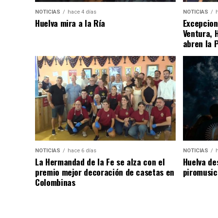
NOTICIAS
hace 4 días
NOTICIAS
Huelva mira a la Ría
Excepcion
Ventura, 
abren la 
NOTICIAS
hace 6 días
NOTICIAS
La Hermandad de la Fe se alza con el
Huelva de
premio mejor decoración de casetas en
piromusic
Colombinas