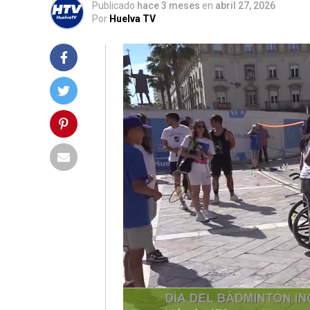
Publicado
hace 3 meses
en
abril 27, 2026
Por
Huelva TV