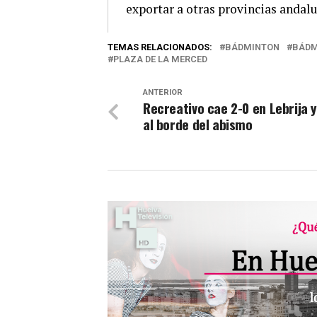
exportar a otras provincias andalu
TEMAS RELACIONADOS:
BÁDMINTON
BÁDM
PLAZA DE LA MERCED
ANTERIOR
Recreativo cae 2-0 en Lebrija 
al borde del abismo