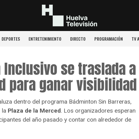
DEPORTES
ENTRETENIMIENTO
DIRECTO
PROGRAMACIÓN
TV 
 Inclusivo se traslada a
d para ganar visibilidad
aluza dentro del programa Bádminton Sin Barreras,
 la
Plaza de la Merced
. Los organizadores esperan
cipantes del año pasado y contar con alrededor de