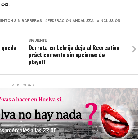
zas.
INTON SIN BARRERAS
FEDERACIÓN ANDALUZA
INCLUSIÓN
SIGUIENTE
y queda
Derrota en Lebrija deja al Recreativo
prácticamente sin opciones de
playoff
PUBLICIDAD