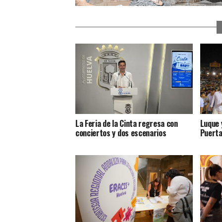
La Feria de la Cinta regresa con
Luque 
conciertos y dos escenarios
Puerta