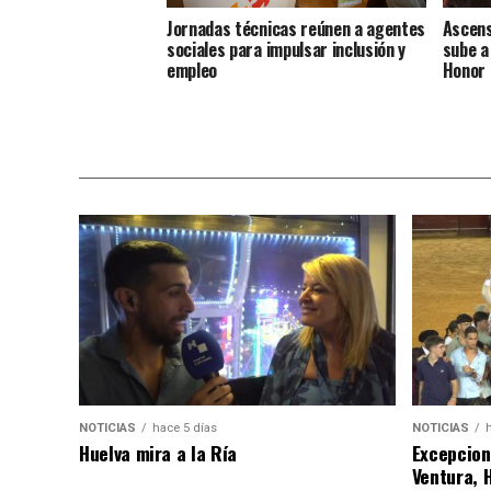
Jornadas técnicas reúnen a agentes
Ascens
sociales para impulsar inclusión y
sube a
empleo
Honor 
NOTICIAS
hace 5 días
NOTICIAS
Huelva mira a la Ría
Excepcion
Ventura, 