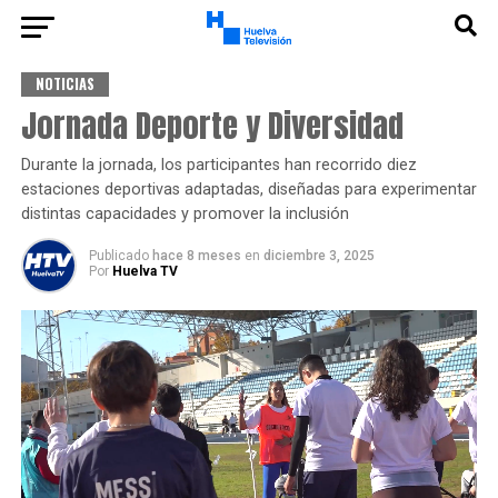
NOTICIAS
Jornada Deporte y Diversidad
Durante la jornada, los participantes han recorrido diez
estaciones deportivas adaptadas, diseñadas para experimentar
distintas capacidades y promover la inclusión
Publicado
hace 8 meses
en
diciembre 3, 2025
Por
Huelva TV