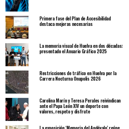
Primera fase del Plan de Accesibilidad
destaca mejoras necesarias
La memoria visual de Huelva en dos décadas:
presentado el Anuario Gráfico 2025
Restricciones de tráfico en Huelva por la
Carrera Nocturna Onupolis 2026
Carolina Marín y Teresa Perales reivindican
ante el Papa León XIV un deporte con
valores, respeto y disfrute
La exposición ‘Memoria del Andévalo’ reúne