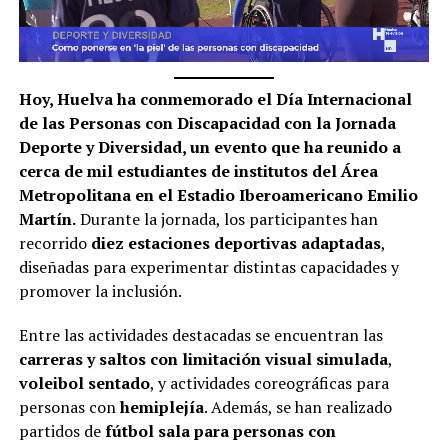
Hoy, Huelva ha conmemorado el Día Internacional
de las Personas con Discapacidad con la Jornada
Deporte y Diversidad, un evento que ha reunido a
cerca de mil estudiantes de institutos del Área
Metropolitana en el Estadio Iberoamericano Emilio
Martín.
Durante la jornada, los participantes han
recorrido
diez estaciones deportivas adaptadas
,
diseñadas para experimentar distintas capacidades y
promover la inclusión.
Entre las actividades destacadas se encuentran las
carreras y saltos con limitación visual simulada
,
voleibol sentado
, y actividades coreográficas para
personas con
hemiplejía
. Además, se han realizado
partidos de
fútbol sala para personas con