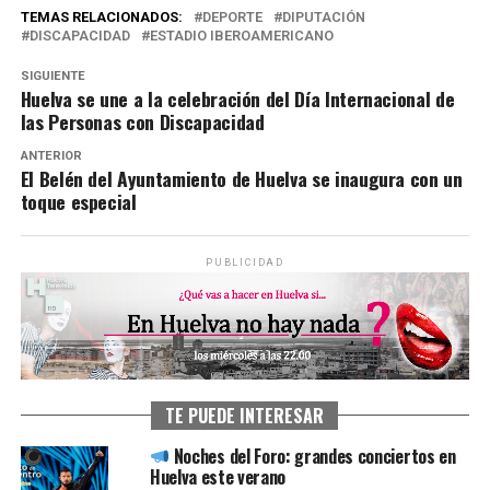
TEMAS RELACIONADOS:
DEPORTE
DIPUTACIÓN
DISCAPACIDAD
ESTADIO IBEROAMERICANO
SIGUIENTE
Huelva se une a la celebración del Día Internacional de
las Personas con Discapacidad
ANTERIOR
El Belén del Ayuntamiento de Huelva se inaugura con un
toque especial
PUBLICIDAD
TE PUEDE INTERESAR
Noches del Foro: grandes conciertos en
Huelva este verano