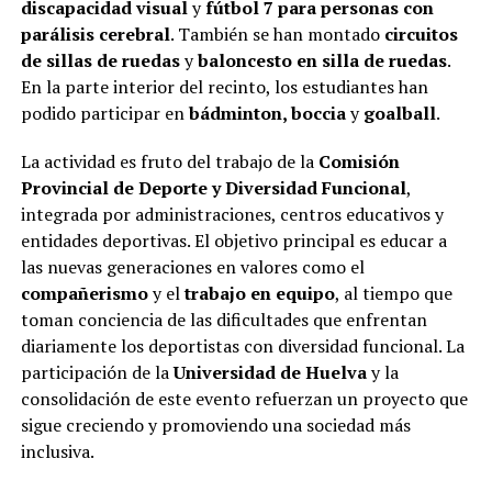
discapacidad visual
y
fútbol 7 para personas con
parálisis cerebral
. También se han montado
circuitos
de sillas de ruedas
y
baloncesto en silla de ruedas
.
En la parte interior del recinto, los estudiantes han
podido participar en
bádminton, boccia
y
goalball
.
La actividad es fruto del trabajo de la
Comisión
Provincial de Deporte y Diversidad Funcional
,
integrada por administraciones, centros educativos y
entidades deportivas. El objetivo principal es educar a
las nuevas generaciones en valores como el
compañerismo
y el
trabajo en equipo
, al tiempo que
toman conciencia de las dificultades que enfrentan
diariamente los deportistas con diversidad funcional. La
participación de la
Universidad de Huelva
y la
consolidación de este evento refuerzan un proyecto que
sigue creciendo y promoviendo una sociedad más
inclusiva.