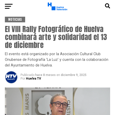
NOTICIAS
El VIII Rally Fotográfico de Huelva
combinará arte y solidaridad el 13
de diciembre
El evento está organizado por la Asociación Cultural Club
Onubense de Fotografía ‘La Luz’ y cuenta con la colaboración
del Ayuntamiento de Huelva.
Publicado
hace 8 meses
en
diciembre 9, 2025
Por
Huelva TV