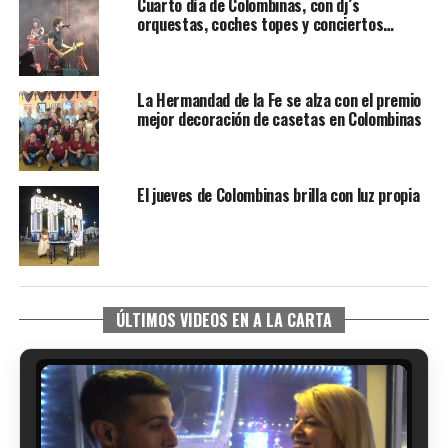
Cuarto día de Colombinas, con dj´s
orquestas, coches topes y conciertos…
La Hermandad de la Fe se alza con el premio
mejor decoración de casetas en Colombinas
El jueves de Colombinas brilla con luz propia
ÚLTIMOS VIDEOS EN A LA CARTA