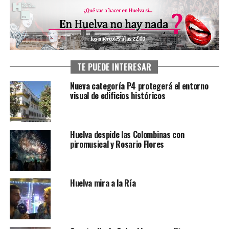
TE PUEDE INTERESAR
Nueva categoría P4 protegerá el entorno
visual de edificios históricos
Huelva despide las Colombinas con
piromusical y Rosario Flores
Huelva mira a la Ría