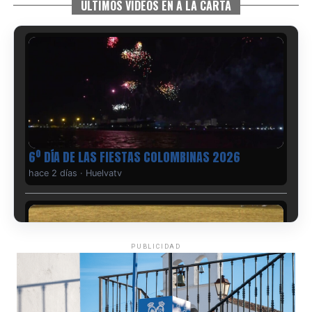
ÚLTIMOS VIDEOS EN A LA CARTA
6º DÍA DE LAS FIESTAS COLOMBINAS 2026
hace 2 días
·
Huelvatv
PUBLICIDAD