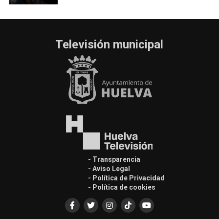
Televisión municipal
- Transparencia
- Aviso Legal
- Política de Privacidad
- Política de cookies