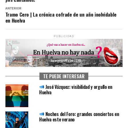
ANTERIOR
Tramo Cero | La crónica cofrade de un año inolvidable
en Huelva
PUBLICIDAD
TE PUEDE INTERESAR
José Vázquez: visibilidad y orgullo en
Huelva
Noches del Foro: grandes conciertos en
Huelva este verano