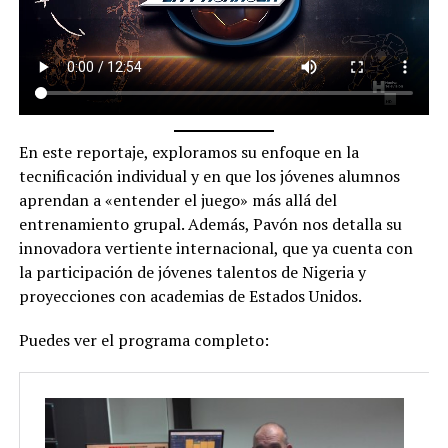
En este reportaje, exploramos su enfoque en la
tecnificación individual y en que los jóvenes alumnos
aprendan a «entender el juego» más allá del
entrenamiento grupal. Además, Pavón nos detalla su
innovadora vertiente internacional, que ya cuenta con
la participación de jóvenes talentos de Nigeria y
proyecciones con academias de Estados Unidos.
Puedes ver el programa completo: