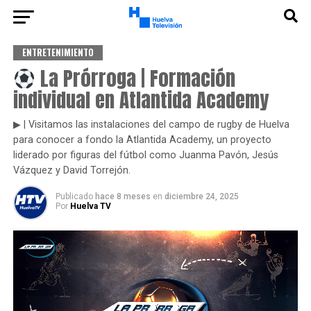
ENTRETENIMIENTO
La Prórroga | Formación
individual en Atlantida Academy
▶ | Visitamos las instalaciones del campo de rugby de Huelva
para conocer a fondo la Atlantida Academy, un proyecto
liderado por figuras del fútbol como Juanma Pavón, Jesús
Vázquez y David Torrejón.
Publicado
hace 8 meses
en
diciembre 24, 2025
Por
Huelva TV