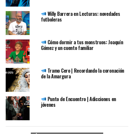
Willy Barrera en Lecturas: novedades
futboleras
Cómo dormir a tus monstruos: Joaquín
Gómez y un cuento familiar
Tramo Cero | Recordando la coronación
de la Amargura
Punto de Encuentro | Adicciones en
jóvenes