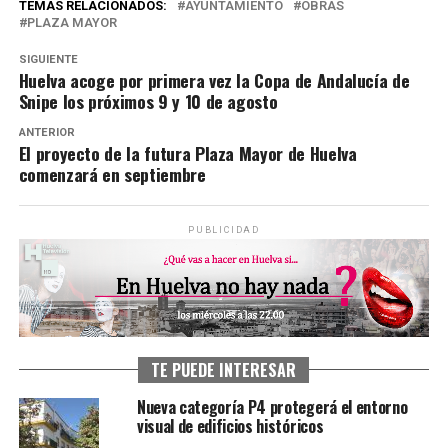
TEMAS RELACIONADOS:
AYUNTAMIENTO
OBRAS
PLAZA MAYOR
SIGUIENTE
Huelva acoge por primera vez la Copa de Andalucía de
Snipe los próximos 9 y 10 de agosto
ANTERIOR
El proyecto de la futura Plaza Mayor de Huelva
comenzará en septiembre
PUBLICIDAD
TE PUEDE INTERESAR
Nueva categoría P4 protegerá el entorno
visual de edificios históricos