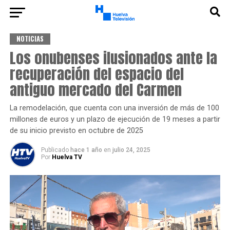
NOTICIAS
Los onubenses ilusionados ante la
recuperación del espacio del
antiguo mercado del Carmen
La remodelación, que cuenta con una inversión de más de 100
millones de euros y un plazo de ejecución de 19 meses a partir
de su inicio previsto en octubre de 2025
Publicado
hace 1 año
en
julio 24, 2025
Por
Huelva TV