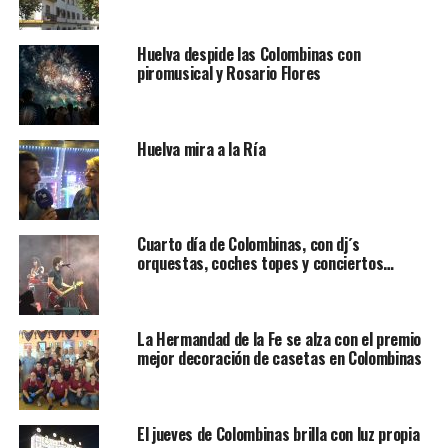
Huelva despide las Colombinas con
piromusical y Rosario Flores
Huelva mira a la Ría
Cuarto día de Colombinas, con dj´s
orquestas, coches topes y conciertos…
La Hermandad de la Fe se alza con el premio
mejor decoración de casetas en Colombinas
El jueves de Colombinas brilla con luz propia