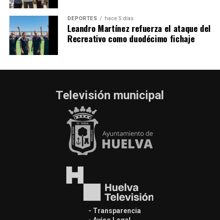
DEPORTES
hace 5 días
Leandro Martínez refuerza el ataque del
Recreativo como duodécimo fichaje
Televisión municipal
- Transparencia
- Aviso Legal