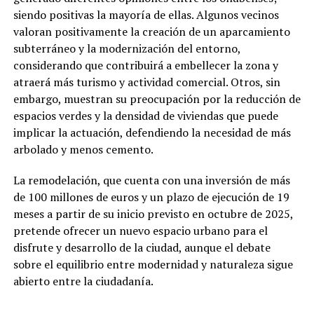
siendo positivas la mayoría de ellas. Algunos vecinos
valoran positivamente la creación de un aparcamiento
subterráneo y la modernización del entorno,
considerando que contribuirá a embellecer la zona y
atraerá más turismo y actividad comercial. Otros, sin
embargo, muestran su preocupación por la reducción de
espacios verdes y la densidad de viviendas que puede
implicar la actuación, defendiendo la necesidad de más
arbolado y menos cemento.
La remodelación, que cuenta con una inversión de más
de 100 millones de euros y un plazo de ejecución de 19
meses a partir de su inicio previsto en octubre de 2025,
pretende ofrecer un nuevo espacio urbano para el
disfrute y desarrollo de la ciudad, aunque el debate
sobre el equilibrio entre modernidad y naturaleza sigue
abierto entre la ciudadanía.