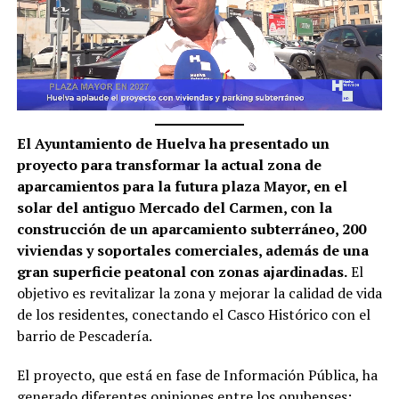
El Ayuntamiento de Huelva ha presentado un
proyecto para transformar la actual zona de
aparcamientos para la futura plaza Mayor, en el
solar del antiguo Mercado del Carmen, con la
construcción de un aparcamiento subterráneo, 200
viviendas y soportales comerciales, además de una
gran superficie peatonal con zonas ajardinadas.
El
objetivo es revitalizar la zona y mejorar la calidad de vida
de los residentes, conectando el Casco Histórico con el
barrio de Pescadería.
El proyecto, que está en fase de Información Pública, ha
generado diferentes opiniones entre los onubenses;