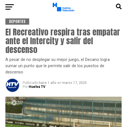
DEPORTES
El Recreativo respira tras empatar
ante el Intercity y salir del
descenso
A pesar de no desplegar su mejor juego, el Decano logra
sumar un punto que le permite salir de los puestos de
descenso
Publicado
hace 1 año
en
marzo 17, 2025
Por
Huelva TV