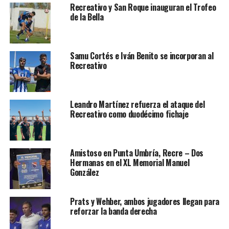
Recreativo y San Roque inauguran el Trofeo
de la Bella
Samu Cortés e Iván Benito se incorporan al
Recreativo
Leandro Martínez refuerza el ataque del
Recreativo como duodécimo fichaje
Amistoso en Punta Umbría, Recre – Dos
Hermanas en el XL Memorial Manuel
González
Prats y Wehber, ambos jugadores llegan para
reforzar la banda derecha