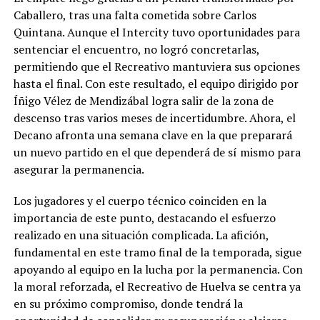
Caballero, tras una falta cometida sobre Carlos
Quintana. Aunque el Intercity tuvo oportunidades para
sentenciar el encuentro, no logró concretarlas,
permitiendo que el Recreativo mantuviera sus opciones
hasta el final. Con este resultado, el equipo dirigido por
Íñigo Vélez de Mendizábal logra salir de la zona de
descenso tras varios meses de incertidumbre. Ahora, el
Decano afronta una semana clave en la que preparará
un nuevo partido en el que dependerá de sí mismo para
asegurar la permanencia.
Los jugadores y el cuerpo técnico coinciden en la
importancia de este punto, destacando el esfuerzo
realizado en una situación complicada. La afición,
fundamental en este tramo final de la temporada, sigue
apoyando al equipo en la lucha por la permanencia. Con
la moral reforzada, el Recreativo de Huelva se centra ya
en su próximo compromiso, donde tendrá la