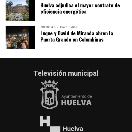
Huelva adjudica el mayor contrato de
eficiencia energética
NOTICIAS
hace 3 días
Luque y David de Miranda abren la
Puerta Grande en Colombinas
Televisión municipal