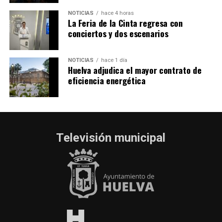
NOTICIAS
hace 4 horas
La Feria de la Cinta regresa con
conciertos y dos escenarios
NOTICIAS
hace 1 día
Huelva adjudica el mayor contrato de
eficiencia energética
Televisión municipal