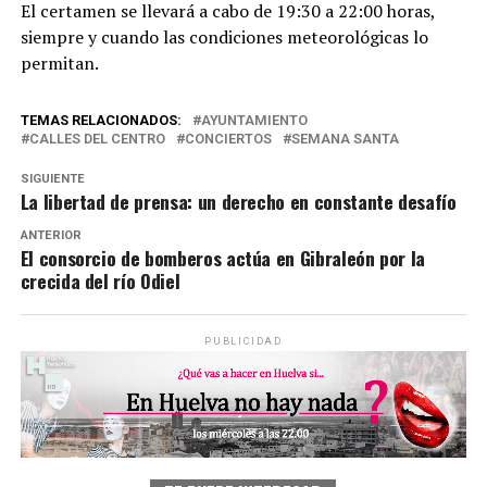
El certamen se llevará a cabo de 19:30 a 22:00 horas,
siempre y cuando las condiciones meteorológicas lo
permitan.
TEMAS RELACIONADOS:
AYUNTAMIENTO
CALLES DEL CENTRO
CONCIERTOS
SEMANA SANTA
SIGUIENTE
La libertad de prensa: un derecho en constante desafío
ANTERIOR
El consorcio de bomberos actúa en Gibraleón por la
crecida del río Odiel
PUBLICIDAD