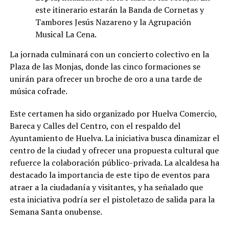
este itinerario estarán la Banda de Cornetas y
Tambores Jesús Nazareno y la Agrupación
Musical La Cena.
La jornada culminará con un concierto colectivo en la
Plaza de las Monjas, donde las cinco formaciones se
unirán para ofrecer un broche de oro a una tarde de
música cofrade.
Este certamen ha sido organizado por Huelva Comercio,
Bareca y Calles del Centro, con el respaldo del
Ayuntamiento de Huelva. La iniciativa busca dinamizar el
centro de la ciudad y ofrecer una propuesta cultural que
refuerce la colaboración público-privada. La alcaldesa ha
destacado la importancia de este tipo de eventos para
atraer a la ciudadanía y visitantes, y ha señalado que
esta iniciativa podría ser el pistoletazo de salida para la
Semana Santa onubense.