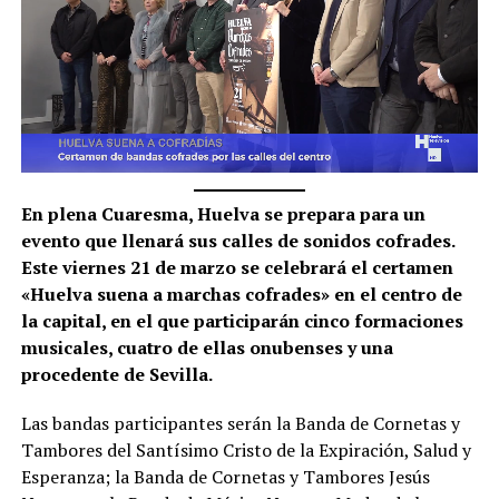
En plena Cuaresma, Huelva se prepara para un
evento que llenará sus calles de sonidos cofrades.
Este viernes 21 de marzo se celebrará el certamen
«Huelva suena a marchas cofrades» en el centro de
la capital, en el que participarán cinco formaciones
musicales, cuatro de ellas onubenses y una
procedente de Sevilla.
Las bandas participantes serán la Banda de Cornetas y
Tambores del Santísimo Cristo de la Expiración, Salud y
Esperanza; la Banda de Cornetas y Tambores Jesús