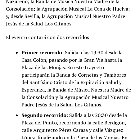
Nazareno; la Banda de Música Nuestra Madre de la
Consolación; la Agrupación Musical La Cena de Huelva;
y, desde Sevilla, la Agrupación Musical Nuestro Padre
Jesús de la Salud-Los Gitanos.
El evento contará con dos recorridos:
Primer recorrido
: Salida a las 19:30 desde la
Casa Colón, pasando por la Gran Vía hasta la
Plaza de las Monjas. En este trayecto
participarán la Banda de Cornetas y Tambores
del Santísimo Cristo de la Expiración Salud y
Esperanza, la Banda de Música Nuestra Madre de
la Consolación y la Agrupación Musical Nuestro
Padre Jesús de la Salud-Los Gitanos.
Segundo recorrido
: Salida a las 20:30 desde la
Plaza del Punto, recorriendo la calle Berdigón,
calle Arquitecto Pérez Carasa y calle Vázquez
López, finalizando en la Plaza de las Monjas. En