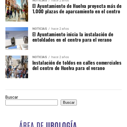
NOTICIAS
hace 2 años
El Ayuntamiento de Huelva proyecta más de
1.000 plazas de aparcamiento en el centro
NOTICIAS
hace 2 años
El Ayuntamiento inicia la instalación de
entoldados en el centro para el verano
NOTICIAS
hace 2 años
Instalación de toldos en calles comerciales
del centro de Huelva para el verano
Buscar
Buscar