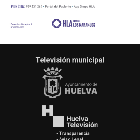
Televisión municipal
- Transparencia
- Aviso Legal