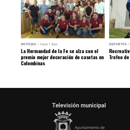
NOTICIAS
hace 7 días
DEPORTES
La Hermandad de la Fe se alza con el
Recreativ
premio mejor decoración de casetas en
Trofeo de 
Colombinas
Televisión municipal