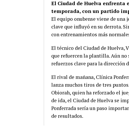
El Ciudad de Huelva enfrenta 
temporada, con un partido imp
El equipo onubense viene de una jo
clave que influyó en su derrota. 
con entrenamientos más normales 
El técnico del Ciudad de Huelva, 
que refuercen la plantilla. Aún n
refuerzos clave para la dirección d
El rival de mañana, Clínica Ponfe
lanza muchos tiros de tres puntos
Obiorah, quien ha reforzado el jue
de ida, el Ciudad de Huelva se im
Ponferrada sería un paso important
de resultados.