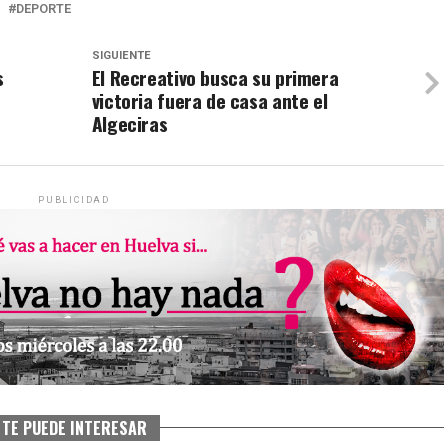
DEPORTE
SIGUIENTE
s
El Recreativo busca su primera
victoria fuera de casa ante el
Algeciras
PUBLICIDAD
TE PUEDE INTERESAR