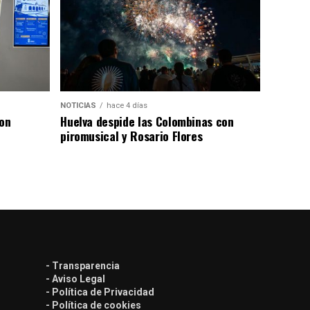
NOTICIAS
hace 4 días
con
Huelva despide las Colombinas con
piromusical y Rosario Flores
- Transparencia
- Aviso Legal
- Política de Privacidad
- Política de cookies