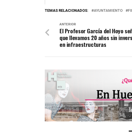
TEMAS RELACIONADOS:
AYUNTAMIENTO
F
ANTERIOR
El Profesor García del Hoyo se
que llevamos 20 años sin inver
en infraestructuras