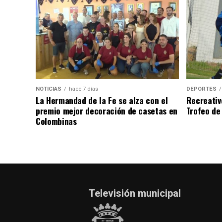
NOTICIAS
hace 7 días
DEPORTES
La Hermandad de la Fe se alza con el
Recreativ
premio mejor decoración de casetas en
Trofeo de 
Colombinas
Televisión municipal