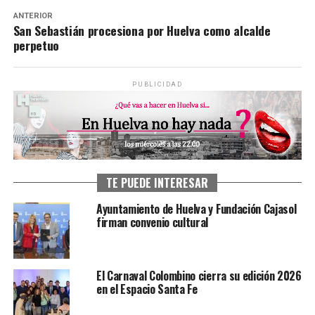
ANTERIOR
San Sebastián procesiona por Huelva como alcalde
perpetuo
PUBLICIDAD
TE PUEDE INTERESAR
Ayuntamiento de Huelva y Fundación Cajasol
firman convenio cultural
El Carnaval Colombino cierra su edición 2026
en el Espacio Santa Fe