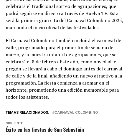
celebrará el tradicional sorteo de agrupaciones, que
podrá seguirse en directo a través de Huelva TV. Esta
será la primera gran cita del Carnaval Colombino 2025,
marcando el inicio oficial de las festividades.
El Carnaval Colombino también incluirá el carnaval de
calle, programado para el primer fin de semana de
marzo, y la muestra infantil de agrupaciones, que se
celebrará el 8 de febrero. Este año, como novedad, el
pregón se llevará a cabo el domingo antes del carnaval
de calle y de la final, añadiendo un nuevo atractivo a la
programación. La fiesta comienza a asomar en el
horizonte, prometiendo una edición memorable para
todos los asistentes.
TEMAS RELACIONADOS:
CARNAVAL COLOMBINO
SIGUIENTE
Éxito en las fiestas de San Sebastián