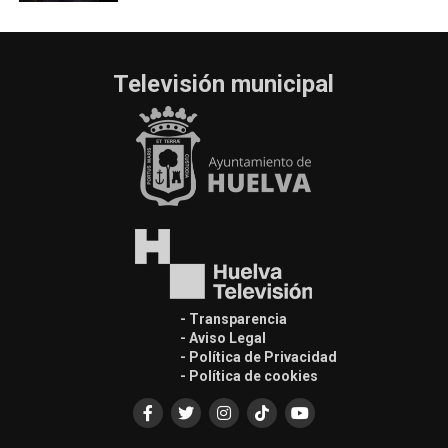
Televisión municipal
- Transparencia
- Aviso Legal
- Política de Privacidad
- Política de cookies