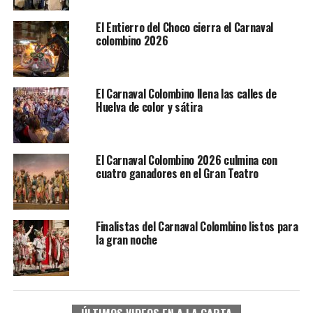
El Entierro del Choco cierra el Carnaval
colombino 2026
El Carnaval Colombino llena las calles de
Huelva de color y sátira
El Carnaval Colombino 2026 culmina con
cuatro ganadores en el Gran Teatro
Finalistas del Carnaval Colombino listos para
la gran noche