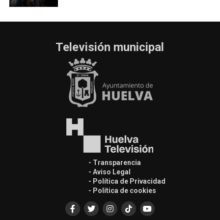
Televisión municipal
- Transparencia
- Aviso Legal
- Política de Privacidad
- Política de cookies