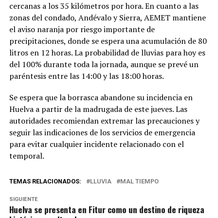
cercanas a los 35 kilómetros por hora. En cuanto a las
zonas del condado, Andévalo y Sierra, AEMET mantiene
el aviso naranja por riesgo importante de
precipitaciones, donde se espera una acumulación de 80
litros en 12 horas. La probabilidad de lluvias para hoy es
del 100% durante toda la jornada, aunque se prevé un
paréntesis entre las 14:00 y las 18:00 horas.
Se espera que la borrasca abandone su incidencia en
Huelva a partir de la madrugada de este jueves. Las
autoridades recomiendan extremar las precauciones y
seguir las indicaciones de los servicios de emergencia
para evitar cualquier incidente relacionado con el
temporal.
TEMAS RELACIONADOS:
LLUVIA
MAL TIEMPO
SIGUIENTE
Huelva se presenta en Fitur como un destino de riqueza