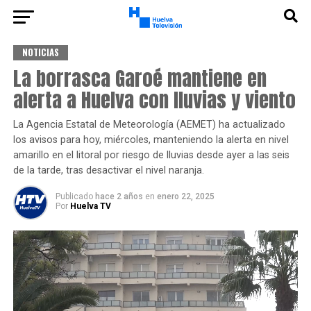
NOTICIAS
La borrasca Garoé mantiene en
alerta a Huelva con lluvias y viento
La Agencia Estatal de Meteorología (AEMET) ha actualizado
los avisos para hoy, miércoles, manteniendo la alerta en nivel
amarillo en el litoral por riesgo de lluvias desde ayer a las seis
de la tarde, tras desactivar el nivel naranja.
Publicado
hace 2 años
en
enero 22, 2025
Por
Huelva TV