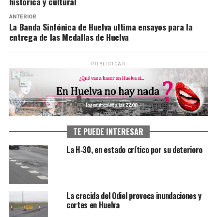
histórica y cultural
ANTERIOR
La Banda Sinfónica de Huelva ultima ensayos para la
entrega de las Medallas de Huelva
PUBLICIDAD
TE PUEDE INTERESAR
La H‑30, en estado crítico por su deterioro
La crecida del Odiel provoca inundaciones y
cortes en Huelva