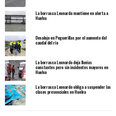
La borrasca Leonardo mantiene en alerta a
Huelva
Desalojo en Peguerillas por el aumento del
caudal del río
La borrasca Leonardo deja lluvias
constantes pero sin incidentes mayores en
Huelva
La borrasca Leonardo obliga a suspender las
clases presenciales en Huelva