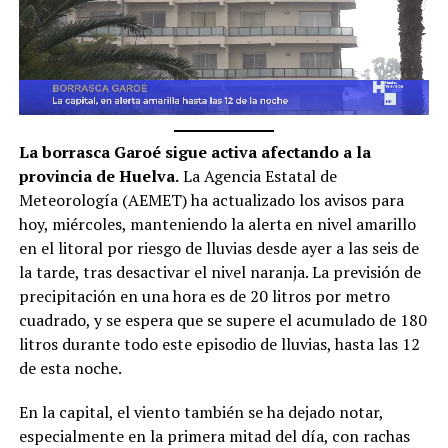
La borrasca Garoé sigue activa afectando a la
provincia de Huelva.
La Agencia Estatal de
Meteorología (AEMET) ha actualizado los avisos para
hoy, miércoles, manteniendo la alerta en nivel amarillo
en el litoral por riesgo de lluvias desde ayer a las seis de
la tarde, tras desactivar el nivel naranja. La previsión de
precipitación en una hora es de 20 litros por metro
cuadrado, y se espera que se supere el acumulado de 180
litros durante todo este episodio de lluvias, hasta las 12
de esta noche.
En la capital, el viento también se ha dejado notar,
especialmente en la primera mitad del día, con rachas