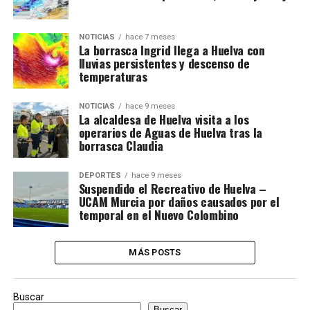
NOTICIAS
hace 7 meses
La borrasca Ingrid llega a Huelva con
lluvias persistentes y descenso de
temperaturas
NOTICIAS
hace 9 meses
La alcaldesa de Huelva visita a los
operarios de Aguas de Huelva tras la
borrasca Claudia
DEPORTES
hace 9 meses
Suspendido el Recreativo de Huelva –
UCAM Murcia por daños causados por el
temporal en el Nuevo Colombino
MÁS POSTS
Buscar
Buscar