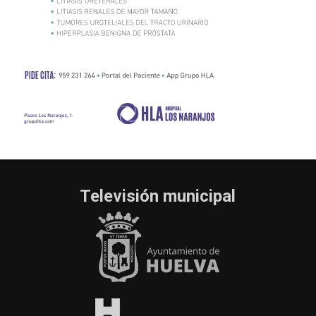
Televisión municipal