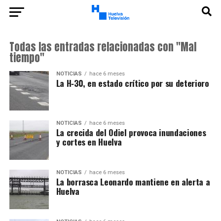
Todas las entradas relacionadas con "Mal
tiempo"
NOTICIAS
hace 6 meses
La H‑30, en estado crítico por su deterioro
NOTICIAS
hace 6 meses
La crecida del Odiel provoca inundaciones
y cortes en Huelva
NOTICIAS
hace 6 meses
La borrasca Leonardo mantiene en alerta a
Huelva