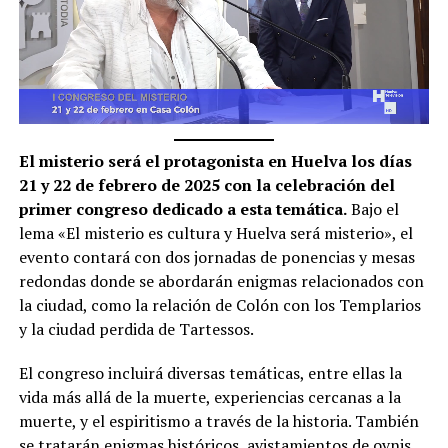
El misterio será el protagonista en Huelva los días
21 y 22 de febrero de 2025 con la celebración del
primer congreso dedicado a esta temática.
Bajo el
lema «El misterio es cultura y Huelva será misterio», el
evento contará con dos jornadas de ponencias y mesas
redondas donde se abordarán enigmas relacionados con
la ciudad, como la relación de Colón con los Templarios
y la ciudad perdida de Tartessos.
El congreso incluirá diversas temáticas, entre ellas la
vida más allá de la muerte, experiencias cercanas a la
muerte, y el espiritismo a través de la historia. También
se tratarán enigmas históricos, avistamientos de ovnis