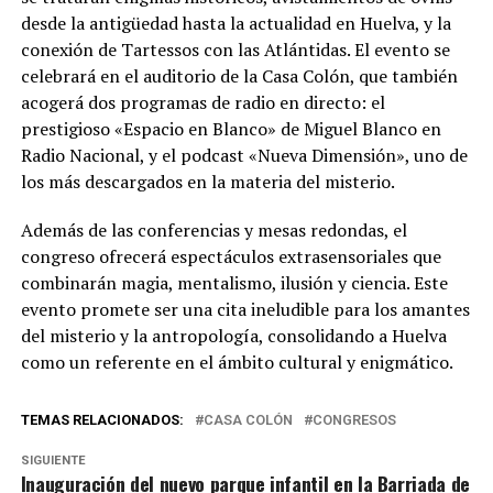
desde la antigüedad hasta la actualidad en Huelva, y la
conexión de Tartessos con las Atlántidas. El evento se
celebrará en el auditorio de la Casa Colón, que también
acogerá dos programas de radio en directo: el
prestigioso «Espacio en Blanco» de Miguel Blanco en
Radio Nacional, y el podcast «Nueva Dimensión», uno de
los más descargados en la materia del misterio.
Además de las conferencias y mesas redondas, el
congreso ofrecerá espectáculos extrasensoriales que
combinarán magia, mentalismo, ilusión y ciencia. Este
evento promete ser una cita ineludible para los amantes
del misterio y la antropología, consolidando a Huelva
como un referente en el ámbito cultural y enigmático.
TEMAS RELACIONADOS:
CASA COLÓN
CONGRESOS
SIGUIENTE
Inauguración del nuevo parque infantil en la Barriada de