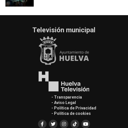
Televisión municipal
- Transparencia
- Aviso Legal
- Política de Privacidad
- Política de cookies