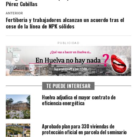
Pérez Cubillas
ANTERIOR
Fertiberia y trabajadores alcanzan un acuerdo tras el
cese de la línea de NPK sólidos
PUBLICIDAD
TE PUEDE INTERESAR
Huelva adjudica el mayor contrato de
eficiencia energética
Aprobado plan para 330 viviendas de
protección oficial en parcela del seminario