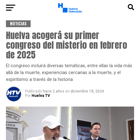
NOTICIAS
Huelva acogerá su primer
congreso del misterio en febrero
de 2025
El congreso incluirá diversas temáticas, entre ellas la vida más
allá de la muerte, experiencias cercanas a la muerte, y el
espiritismo a través de la historia
Publicado
hace 2 años
en
diciembre 18, 2024
Por
Huelva TV