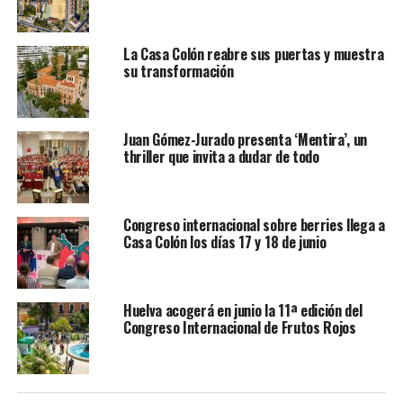
La Casa Colón reabre sus puertas y muestra
su transformación
Juan Gómez-Jurado presenta ‘Mentira’, un
thriller que invita a dudar de todo
Congreso internacional sobre berries llega a
Casa Colón los días 17 y 18 de junio
Huelva acogerá en junio la 11ª edición del
Congreso Internacional de Frutos Rojos