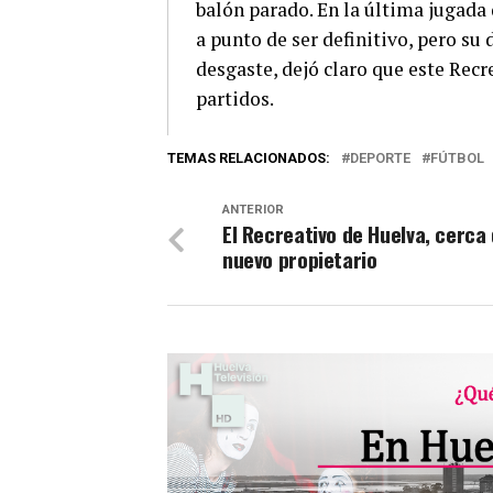
balón parado. En la última jugada 
a punto de ser definitivo, pero su
desgaste, dejó claro que este Recr
partidos.
TEMAS RELACIONADOS:
DEPORTE
FÚTBOL
ANTERIOR
El Recreativo de Huelva, cerca
nuevo propietario