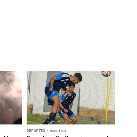
DEPORTES
hace 1 día