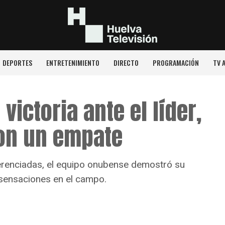
DEPORTES
ENTRETENIMIENTO
DIRECTO
PROGRAMACIÓN
TV 
 victoria ante el líder,
on un empate
ferenciadas, el equipo onubense demostró su
 sensaciones en el campo.