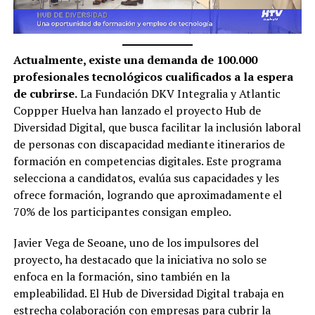
Actualmente, existe una demanda de 100.000
profesionales tecnológicos cualificados a la espera
de cubrirse.
La Fundación DKV Integralia y Atlantic
Coppper Huelva han lanzado el proyecto Hub de
Diversidad Digital, que busca facilitar la inclusión laboral
de personas con discapacidad mediante itinerarios de
formación en competencias digitales. Este programa
selecciona a candidatos, evalúa sus capacidades y les
ofrece formación, logrando que aproximadamente el
70% de los participantes consigan empleo.
Javier Vega de Seoane, uno de los impulsores del
proyecto, ha destacado que la iniciativa no solo se
enfoca en la formación, sino también en la
empleabilidad. El Hub de Diversidad Digital trabaja en
estrecha colaboración con empresas para cubrir la