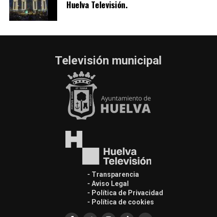
Huelva Televisión.
Televisión municipal
- Transparencia
- Aviso Legal
- Política de Privacidad
- Política de cookies