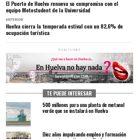
El Puerto de Huelva renueva su compromiso con el
equipo Motostudent de la Universidad
ANTERIOR
Huelva cierra la temporada estival con un 82,6% de
ocupación turística
PUBLICIDAD
TE PUEDE INTERESAR
500 millones para una planta de metanol
verde que se instalará en Huelva
Diez años impulsando empleo y formación