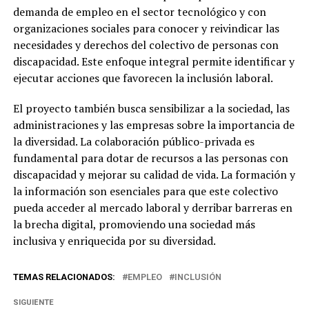
demanda de empleo en el sector tecnológico y con
organizaciones sociales para conocer y reivindicar las
necesidades y derechos del colectivo de personas con
discapacidad. Este enfoque integral permite identificar y
ejecutar acciones que favorecen la inclusión laboral.
El proyecto también busca sensibilizar a la sociedad, las
administraciones y las empresas sobre la importancia de
la diversidad. La colaboración público-privada es
fundamental para dotar de recursos a las personas con
discapacidad y mejorar su calidad de vida. La formación y
la información son esenciales para que este colectivo
pueda acceder al mercado laboral y derribar barreras en
la brecha digital, promoviendo una sociedad más
inclusiva y enriquecida por su diversidad.
TEMAS RELACIONADOS:
EMPLEO
INCLUSIÓN
SIGUIENTE