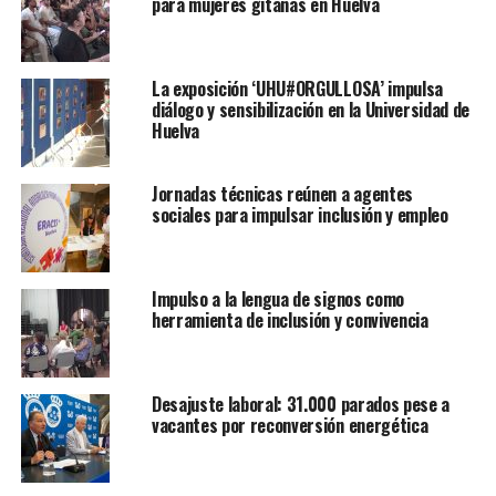
para mujeres gitanas en Huelva
La exposición ‘UHU#ORGULLOSA’ impulsa
diálogo y sensibilización en la Universidad de
Huelva
Jornadas técnicas reúnen a agentes
sociales para impulsar inclusión y empleo
Impulso a la lengua de signos como
herramienta de inclusión y convivencia
Desajuste laboral: 31.000 parados pese a
vacantes por reconversión energética