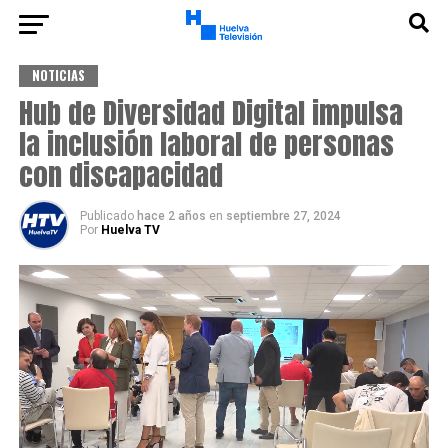
NOTICIAS
Hub de Diversidad Digital impulsa
la inclusión laboral de personas
con discapacidad
Publicado
hace 2 años
en
septiembre 27, 2024
Por
Huelva TV