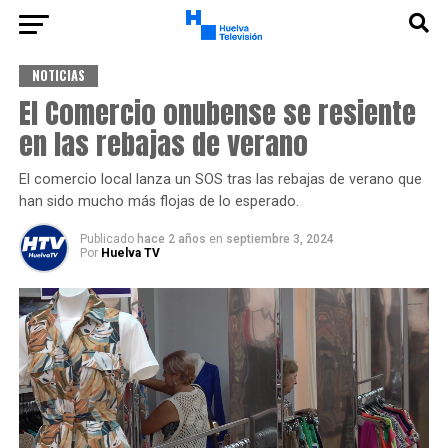
NOTICIAS
El Comercio onubense se resiente
en las rebajas de verano
El comercio local lanza un SOS tras las rebajas de verano que
han sido mucho más flojas de lo esperado.
Publicado
hace 2 años
en
septiembre 3, 2024
Por
Huelva TV