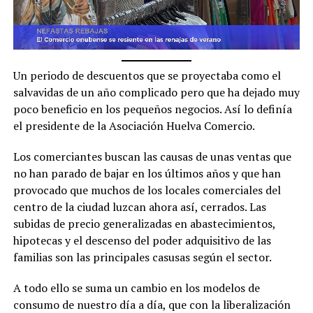
Un periodo de descuentos que se proyectaba como el
salvavidas de un año complicado pero que ha dejado muy
poco beneficio en los pequeños negocios. Así lo definía
el presidente de la Asociación Huelva Comercio.
Los comerciantes buscan las causas de unas ventas que
no han parado de bajar en los últimos años y que han
provocado que muchos de los locales comerciales del
centro de la ciudad luzcan ahora así, cerrados. Las
subidas de precio generalizadas en abastecimientos,
hipotecas y el descenso del poder adquisitivo de las
familias son las principales casusas según el sector.
A todo ello se suma un cambio en los modelos de
consumo de nuestro día a día, que con la liberalización