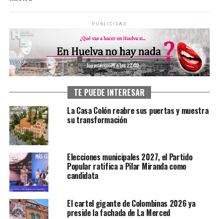
PUBLICIDAD
TE PUEDE INTERESAR
La Casa Colón reabre sus puertas y muestra
su transformación
Elecciones municipales 2027, el Partido
Popular ratifica a Pilar Miranda como
candidata
El cartel gigante de Colombinas 2026 ya
preside la fachada de La Merced