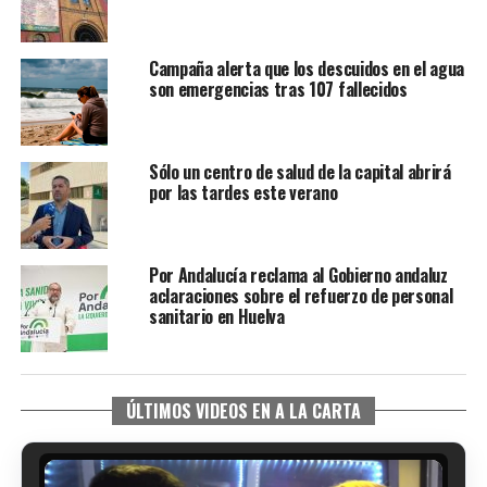
Campaña alerta que los descuidos en el agua
son emergencias tras 107 fallecidos
Sólo un centro de salud de la capital abrirá
por las tardes este verano
Por Andalucía reclama al Gobierno andaluz
aclaraciones sobre el refuerzo de personal
sanitario en Huelva
ÚLTIMOS VIDEOS EN A LA CARTA