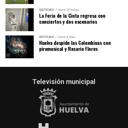
NOTICIAS
hace 22 horas
La Feria de la Cinta regresa con
conciertos y dos escenarios
NOTICIAS
hace 4 días
Huelva despide las Colombinas con
piromusical y Rosario Flores
Televisión municipal