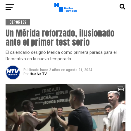
DEPORTES
Un Mérida reforzado, ilusionado
ante el primer test serio
El calendario designó Mérida como primera parada para el
Recreativo en la nueva temporada.
Publicado
hace 2 años
en
agosto 21, 2024
Por
Huelva TV