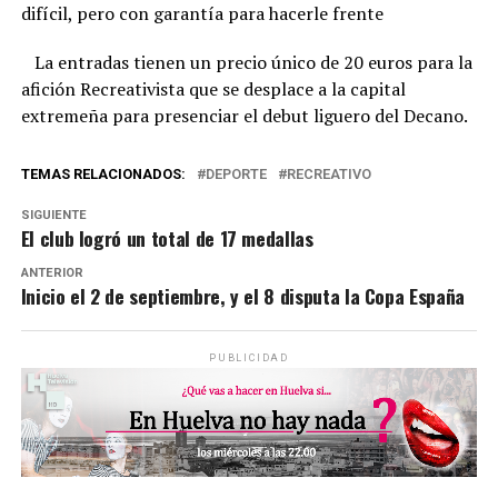
difícil, pero con garantía para hacerle frente
La entradas tienen un precio único de 20 euros para la
afición Recreativista que se desplace a la capital
extremeña para presenciar el debut liguero del Decano.
TEMAS RELACIONADOS:
DEPORTE
RECREATIVO
SIGUIENTE
El club logró un total de 17 medallas
ANTERIOR
Inicio el 2 de septiembre, y el 8 disputa la Copa España
PUBLICIDAD