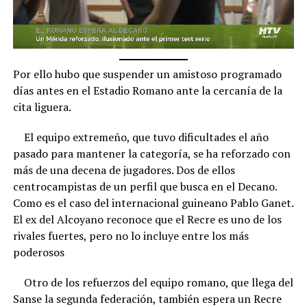
Por ello hubo que suspender un amistoso programado
días antes en el Estadio Romano ante la cercanía de la
cita liguera.
El equipo extremeño, que tuvo dificultades el año
pasado para mantener la categoría, se ha reforzado con
más de una decena de jugadores. Dos de ellos
centrocampistas de un perfil que busca en el Decano.
Como es el caso del internacional guineano Pablo Ganet.
El ex del Alcoyano reconoce que el Recre es uno de los
rivales fuertes, pero no lo incluye entre los más
poderosos
Otro de los refuerzos del equipo romano, que llega del
Sanse la segunda federación, también espera un Recre