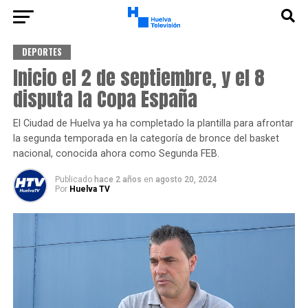
DEPORTES
Inicio el 2 de septiembre, y el 8
disputa la Copa España
El Ciudad de Huelva ya ha completado la plantilla para afrontar
la segunda temporada en la categoría de bronce del basket
nacional, conocida ahora como Segunda FEB.
Publicado
hace 2 años
en
agosto 20, 2024
Por
Huelva TV