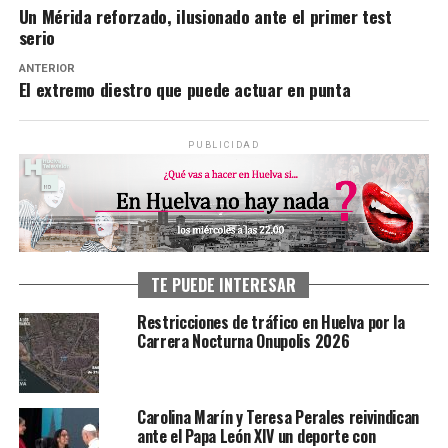
Un Mérida reforzado, ilusionado ante el primer test
serio
ANTERIOR
El extremo diestro que puede actuar en punta
PUBLICIDAD
TE PUEDE INTERESAR
Restricciones de tráfico en Huelva por la
Carrera Nocturna Onupolis 2026
Carolina Marín y Teresa Perales reivindican
ante el Papa León XIV un deporte con