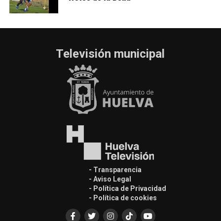
Televisión municipal
- Transparencia
- Aviso Legal
- Política de Privacidad
- Política de cookies