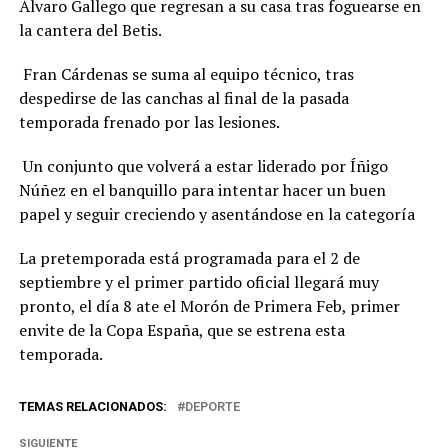
Álvaro Gallego que regresan a su casa tras foguearse en
la cantera del Betis.
Fran Cárdenas se suma al equipo técnico, tras
despedirse de las canchas al final de la pasada
temporada frenado por las lesiones.
Un conjunto que volverá a estar liderado por Íñigo
Núñez en el banquillo para intentar hacer un buen
papel y seguir creciendo y asentándose en la categoría
La pretemporada está programada para el 2 de
septiembre y el primer partido oficial llegará muy
pronto, el día 8 ate el Morón de Primera Feb, primer
envite de la Copa España, que se estrena esta
temporada.
TEMAS RELACIONADOS:
DEPORTE
SIGUIENTE