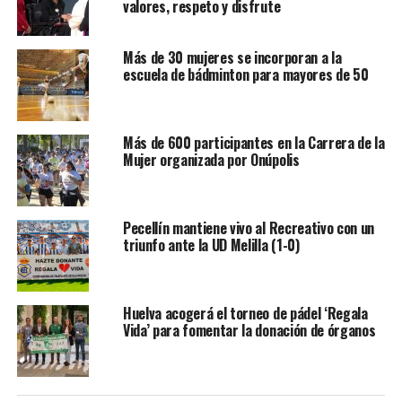
valores, respeto y disfrute
Más de 30 mujeres se incorporan a la
escuela de bádminton para mayores de 50
Más de 600 participantes en la Carrera de la
Mujer organizada por Onúpolis
Pecellín mantiene vivo al Recreativo con un
triunfo ante la UD Melilla (1-0)
Huelva acogerá el torneo de pádel ‘Regala
Vida’ para fomentar la donación de órganos