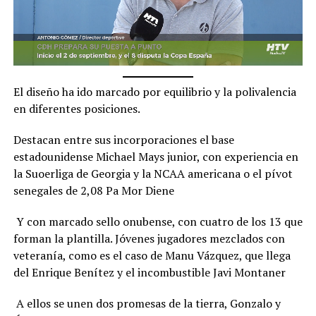
El diseño ha ido marcado por equilibrio y la polivalencia
en diferentes posiciones.
Destacan entre sus incorporaciones el base
estadounidense Michael Mays junior, con experiencia en
la Suoerliga de Georgia y la NCAA americana o el pívot
senegales de 2,08 Pa Mor Diene
Y con marcado sello onubense, con cuatro de los 13 que
forman la plantilla. Jóvenes jugadores mezclados con
veteranía, como es el caso de Manu Vázquez, que llega
del Enrique Benítez y el incombustible Javi Montaner
A ellos se unen dos promesas de la tierra, Gonzalo y