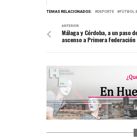
TEMAS RELACIONADOS:
DEPORTE
FÚTBOL 
ANTERIOR
Málaga y Córdoba, a un paso de
ascenso a Primera Federación