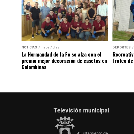
NOTICIAS
hace 7 días
DEPORTES
La Hermandad de la Fe se alza con el
Recreativ
premio mejor decoración de casetas en
Trofeo de 
Colombinas
Televisión municipal