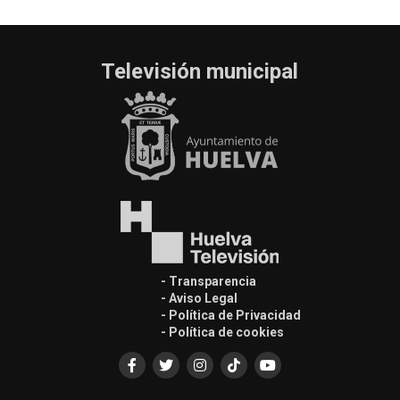
Televisión municipal
- Transparencia
- Aviso Legal
- Política de Privacidad
- Política de cookies