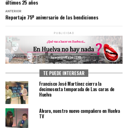
últimos 25 años
ANTERIOR
Reportaje 75º aniversario de las bendiciones
PUBLICIDAD
TE PUEDE INTERESAR
Francisco José Martínez cierra la
decimosexta temporada de Las caras de
Huelva
Álvaro, nuestro nuevo compañero en Huelva
TV