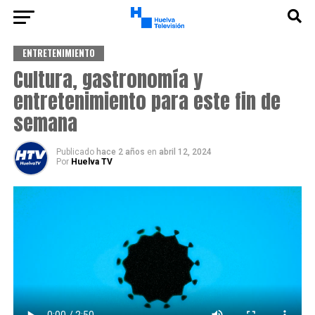
ENTRETENIMIENTO
Cultura, gastronomía y
entretenimiento para este fin de
semana
Publicado
hace 2 años
en
abril 12, 2024
Por
Huelva TV