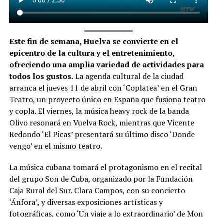
Este fin de semana, Huelva se convierte en el
epicentro de la cultura y el entretenimiento,
ofreciendo una amplia variedad de actividades para
todos los gustos.
La agenda cultural de la ciudad
arranca el jueves 11 de abril con ‘Coplatea’ en el Gran
Teatro, un proyecto único en España que fusiona teatro
y copla. El viernes, la música heavy rock de la banda
Olivo resonará en Vuelva Rock, mientras que Vicente
Redondo ‘El Picas’ presentará su último disco ‘Donde
vengo’ en el mismo teatro.
La música cubana tomará el protagonismo en el recital
del grupo Son de Cuba, organizado por la Fundación
Caja Rural del Sur. Clara Campos, con su concierto
‘Ánfora’, y diversas exposiciones artísticas y
fotográficas, como ‘Un viaje a lo extraordinario’ de Mon