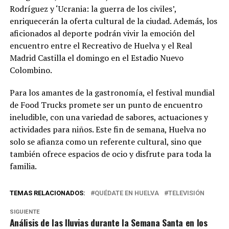
Rodríguez y ‘Ucrania: la guerra de los civiles’,
enriquecerán la oferta cultural de la ciudad. Además, los
aficionados al deporte podrán vivir la emoción del
encuentro entre el Recreativo de Huelva y el Real
Madrid Castilla el domingo en el Estadio Nuevo
Colombino.
Para los amantes de la gastronomía, el festival mundial
de Food Trucks promete ser un punto de encuentro
ineludible, con una variedad de sabores, actuaciones y
actividades para niños. Este fin de semana, Huelva no
solo se afianza como un referente cultural, sino que
también ofrece espacios de ocio y disfrute para toda la
familia.
TEMAS RELACIONADOS:
QUÉDATE EN HUELVA
TELEVISIÓN
SIGUIENTE
Análisis de las lluvias durante la Semana Santa en los