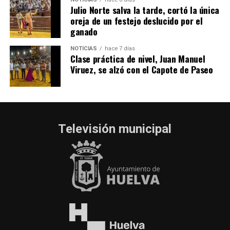
Julio Norte salva la tarde, cortó la única
oreja de un festejo deslucido por el
ganado
NOTICIAS
hace 7 días
Clase práctica de nivel, Juan Manuel
Viruez, se alzó con el Capote de Paseo
Televisión municipal