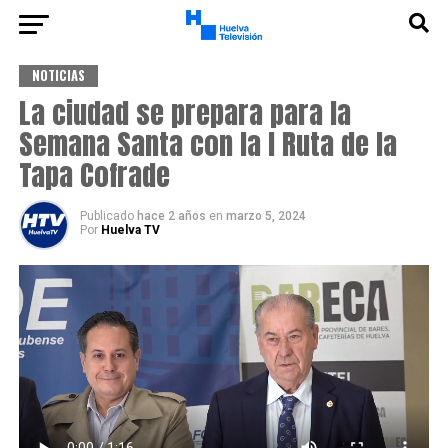
NOTICIAS
La ciudad se prepara para la
Semana Santa con la I Ruta de la
Tapa Cofrade
Publicado
hace 2 años
en
marzo 5, 2024
Por
Huelva TV