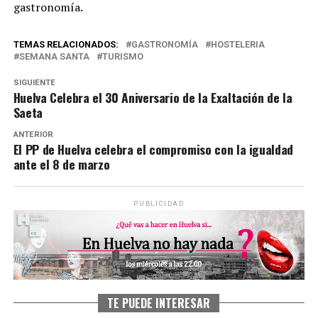
gastronomía.
TEMAS RELACIONADOS:
GASTRONOMÍA
HOSTELERIA
SEMANA SANTA
TURISMO
SIGUIENTE
Huelva Celebra el 30 Aniversario de la Exaltación de la
Saeta
ANTERIOR
El PP de Huelva celebra el compromiso con la igualdad
ante el 8 de marzo
PUBLICIDAD
TE PUEDE INTERESAR