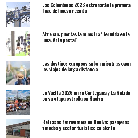
Las Colombinas 2026 estrenarán la primera
fase del nuevo recinto
Abre sus puertas la muestra ‘Hermida en la
luna. Arte postal’
Las destinos europeos suben mientras caen
los viajes de larga distancia
La Vuelta 2026 unirá Cortegana y La Rábida
en su etapa estrella en Huelva
Retrasos ferroviarios en Huelva: pasajeros
varados y sector turístico en alerta