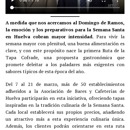
A medida que nos acercamos al Domingo de Ramos,
la emoción y los preparativos para la Semana Santa
en Huelva cobran mayor intensidad.
Para vivir la
semana mayor con plenitud, una buena alimentación es
clave, y con este propósito nace la primera Ruta de la
Tapa Cofrade, una propuesta gastronómica que
promete deleitar a los paladares más exigentes con
sabores típicos de esta época del año.
Del 7 al 21 de marzo, más de 50 establecimientos
adheridos a la Asociación de Bares y Cafeterías de
Huelva participarán en esta iniciativa, ofreciendo tapas
inspiradas en la tradición culinaria de la Semana Santa.
Cada local establecerá sus propios precios, añadiendo
un atractivo más a esta experiencia culinaria única.
Además, los clientes podrán orientarse en esta ruta