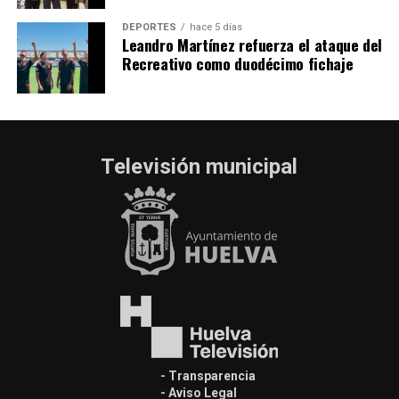
DEPORTES
hace 5 días
Leandro Martínez refuerza el ataque del
Recreativo como duodécimo fichaje
Televisión municipal
- Transparencia
- Aviso Legal