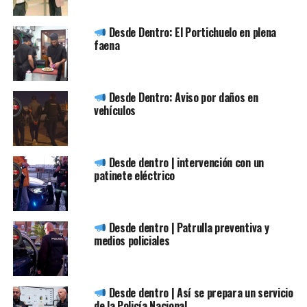
Desde Dentro: El Portichuelo en plena
faena
Desde Dentro: Aviso por daños en
vehículos
Desde dentro | intervención con un
patinete eléctrico
Desde dentro | Patrulla preventiva y
medios policiales
Desde dentro | Así se prepara un servicio
de la Policía Nacional