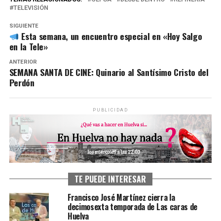
TELEVISIÓN
SIGUIENTE
Esta semana, un encuentro especial en «Hoy Salgo
en la Tele»
ANTERIOR
SEMANA SANTA DE CINE: Quinario al Santísimo Cristo del
Perdón
PUBLICIDAD
TE PUEDE INTERESAR
Francisco José Martínez cierra la
decimosexta temporada de Las caras de
Huelva