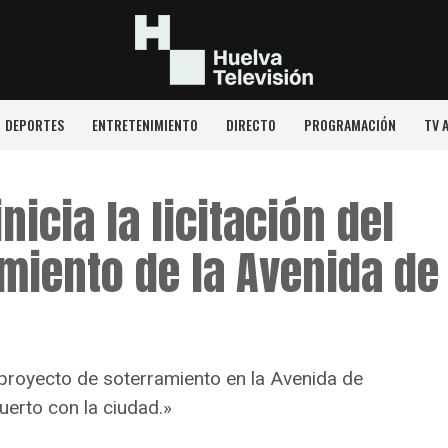
DEPORTES
ENTRETENIMIENTO
DIRECTO
PROGRAMACIÓN
TV 
nicia la licitación del
miento de la Avenida de
o proyecto de soterramiento en la Avenida de
uerto con la ciudad.»