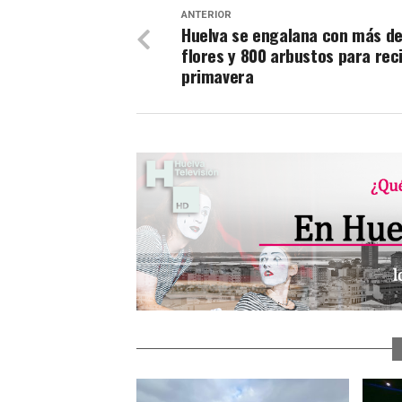
ANTERIOR
Huelva se engalana con más de
flores y 800 arbustos para reci
primavera