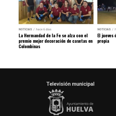
NOTICIAS
hace 6 días
NOTICIAS
La Hermandad de la Fe se alza con el
El jueves 
premio mejor decoración de casetas en
propia
Colombinas
Televisión municipal