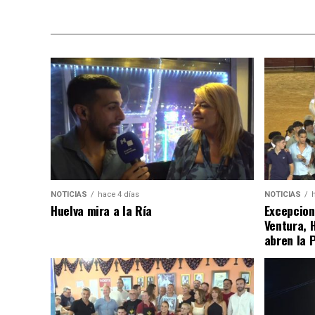
NOTICIAS
hace 4 días
NOTICIAS
Huelva mira a la Ría
Excepcion
Ventura, 
abren la 