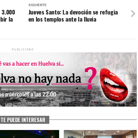
SIGUIENTE
 3.000
Jueves Santo: La devoción se refugia
bir la
en los templos ante la lluvia
PUBLICIDAD
TE PUEDE INTERESAR