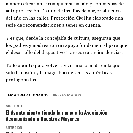
manera eficaz ante cualquier situación y con medias de
autoprotección. En uno de los días de mayor afluencia
del año en las calles, Protección Civil ha elaborado una
serie de recomendaciones a tener en cuenta.
Y es que, desde la concejalía de cultura, aseguran que
los padres y madres son un apoyo fundamental para que
el desarrollo del dispositivo transcurra sin incidencias.
Todo apunto para volver a vivir una jornada en la que
solo la ilusión y la magia han de ser las auténticas
protagonistas.
TEMAS RELACIONADOS:
REYES MAGOS
SIGUIENTE
El Ayuntamiento tiende la mano a la Asociación
Acompañando a Nuestros Mayores
ANTERIOR