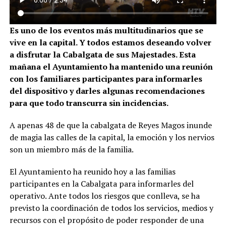
Es uno de los eventos más multitudinarios que se
vive en la capital. Y todos estamos deseando volver
a disfrutar la Cabalgata de sus Majestades. Esta
mañana el Ayuntamiento ha mantenido una reunión
con los familiares participantes para informarles
del dispositivo y darles algunas recomendaciones
para que todo transcurra sin incidencias.
A apenas 48 de que la cabalgata de Reyes Magos inunde
de magia las calles de la capital, la emoción y los nervios
son un miembro más de la familia.
El Ayuntamiento ha reunido hoy a las familias
participantes en la Cabalgata para informarles del
operativo. Ante todos los riesgos que conlleva, se ha
previsto la coordinación de todos los servicios, medios y
recursos con el propósito de poder responder de una