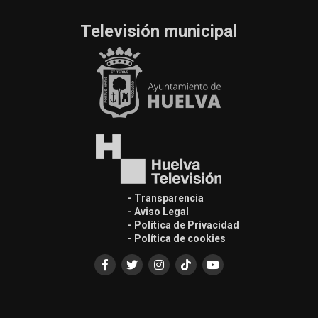
Televisión municipal
- Transparencia
- Aviso Legal
- Política de Privacidad
- Política de cookies