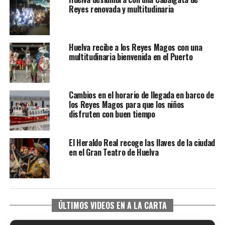
Reyes renovada y multitudinaria
Huelva recibe a los Reyes Magos con una
multitudinaria bienvenida en el Puerto
Cambios en el horario de llegada en barco de
los Reyes Magos para que los niños
disfruten con buen tiempo
El Heraldo Real recoge las llaves de la ciudad
en el Gran Teatro de Huelva
ÚLTIMOS VIDEOS EN A LA CARTA