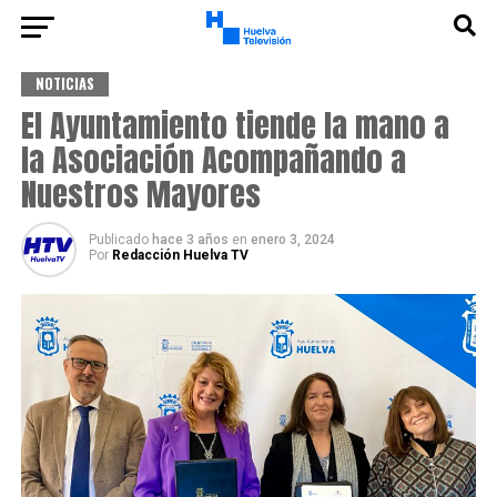
NOTICIAS
El Ayuntamiento tiende la mano a
la Asociación Acompañando a
Nuestros Mayores
Publicado
hace 3 años
en
enero 3, 2024
Por
Redacción Huelva TV