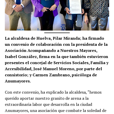
La alcaldesa de Huelva, Pilar Miranda; ha firmado
un convenio de colaboración con la presidenta de la
Asociación Acompañando a Nuestros Mayores,
Isabel González, firma en la que también estuvieron
presentes el concejal de Servicios Sociales, Familia y
Accesibilidad, José Manuel Moreno, por parte del
consistorio; y Carmen Zambrano, psicóloga de
Anumayores.
Con este convenio, ha explicado la alcaldesa, “hemos
querido aportar nuestro granito de arena a la
extraordinaria labor que desarrolla en la ciudad
Anumayores, una asociación que combate la soledad de