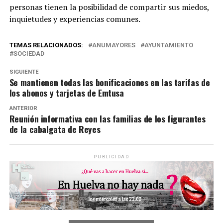
personas tienen la posibilidad de compartir sus miedos,
inquietudes y experiencias comunes.
TEMAS RELACIONADOS:
ANUMAYORES
AYUNTAMIENTO
SOCIEDAD
SIGUIENTE
Se mantienen todas las bonificaciones en las tarifas de
los abonos y tarjetas de Emtusa
ANTERIOR
Reunión informativa con las familias de los figurantes
de la cabalgata de Reyes
PUBLICIDAD