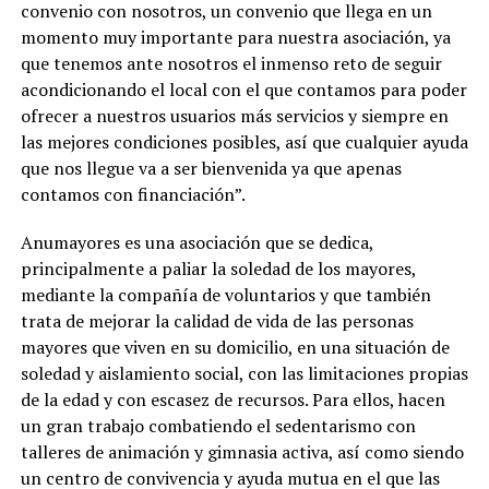
convenio con nosotros, un convenio que llega en un
momento muy importante para nuestra asociación, ya
que tenemos ante nosotros el inmenso reto de seguir
acondicionando el local con el que contamos para poder
ofrecer a nuestros usuarios más servicios y siempre en
las mejores condiciones posibles, así que cualquier ayuda
que nos llegue va a ser bienvenida ya que apenas
contamos con financiación”.
Anumayores es una asociación que se dedica,
principalmente a paliar la soledad de los mayores,
mediante la compañía de voluntarios y que también
trata de mejorar la calidad de vida de las personas
mayores que viven en su domicilio, en una situación de
soledad y aislamiento social, con las limitaciones propias
de la edad y con escasez de recursos. Para ellos, hacen
un gran trabajo combatiendo el sedentarismo con
talleres de animación y gimnasia activa, así como siendo
un centro de convivencia y ayuda mutua en el que las