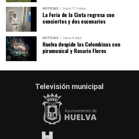
NOTICIAS
hace 17 horas
La Feria de la Cinta regresa con
conciertos y dos escenarios
NOTICIAS
hace 4 días
Huelva despide las Colombinas con
piromusical y Rosario Flores
Televisión municipal