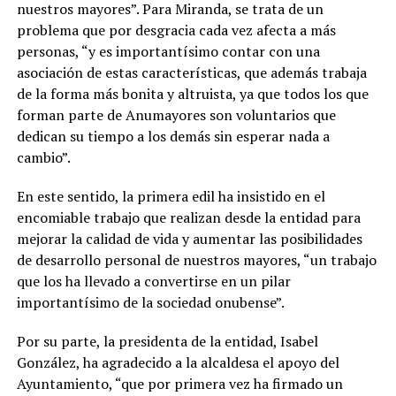
nuestros mayores”. Para Miranda, se trata de un
problema que por desgracia cada vez afecta a más
personas, “y es importantísimo contar con una
asociación de estas características, que además trabaja
de la forma más bonita y altruista, ya que todos los que
forman parte de Anumayores son voluntarios que
dedican su tiempo a los demás sin esperar nada a
cambio”.
En este sentido, la primera edil ha insistido en el
encomiable trabajo que realizan desde la entidad para
mejorar la calidad de vida y aumentar las posibilidades
de desarrollo personal de nuestros mayores, “un trabajo
que los ha llevado a convertirse en un pilar
importantísimo de la sociedad onubense”.
Por su parte, la presidenta de la entidad, Isabel
González, ha agradecido a la alcaldesa el apoyo del
Ayuntamiento, “que por primera vez ha firmado un