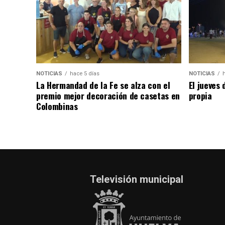
NOTICIAS
hace 5 días
NOTICIAS
La Hermandad de la Fe se alza con el
El jueves 
premio mejor decoración de casetas en
propia
Colombinas
Televisión municipal