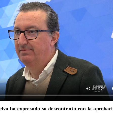
uelva ha expresado su descontento con la aprobac