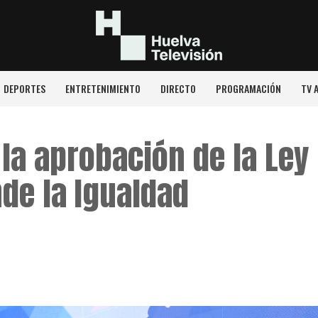
DEPORTES
ENTRETENIMIENTO
DIRECTO
PROGRAMACIÓN
TV 
 la aprobación de la Ley
nde la Igualdad