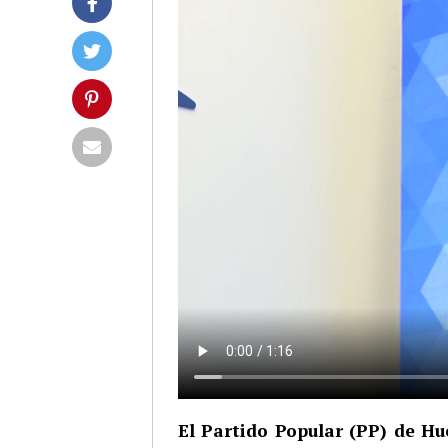
El Partido Popular (PP) de H