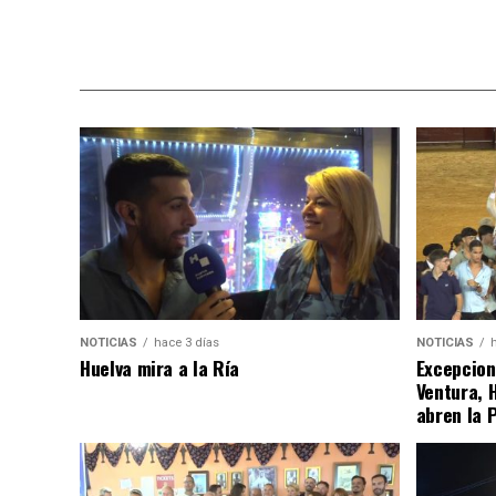
NOTICIAS
hace 3 días
NOTICIAS
Huelva mira a la Ría
Excepcion
Ventura, 
abren la 