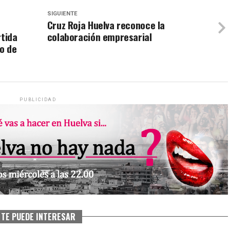
SIGUIENTE
Cruz Roja Huelva reconoce la
rtida
colaboración empresarial
o de
PUBLICIDAD
TE PUEDE INTERESAR