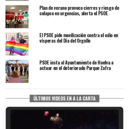
Plan de verano provoca cierres y riesgo de
colapso en urgencias, alerta el PSOE
El PSOE pide movilización contra el odio en
vísperas del Día del Orgullo
PSOE insta al Ayuntamiento de Huelva a
actuar en el deteriorado Parque Zafra
ÚLTIMOS VIDEOS EN A LA CARTA