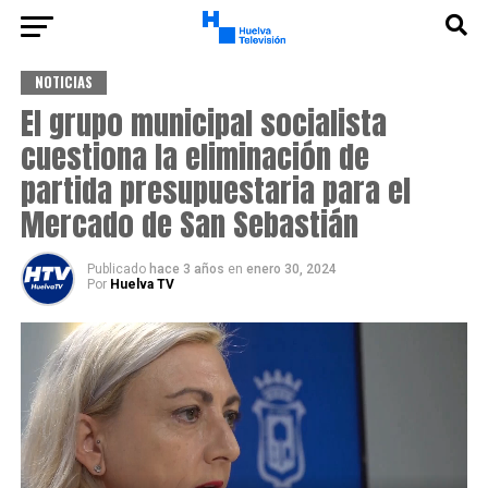
NOTICIAS
El grupo municipal socialista
cuestiona la eliminación de
partida presupuestaria para el
Mercado de San Sebastián
Publicado
hace 3 años
en
enero 30, 2024
Por
Huelva TV