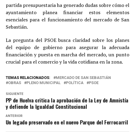
partida presupuestaria ha generado dudas sobre cómo el
ayuntamiento planea financiar estos elementos
esenciales para el funcionamiento del mercado de San
Sebastián.
La pregunta del PSOE busca claridad sobre los planes
del equipo de gobierno para asegurar la adecuada
financiación y puesta en marcha del mercado, un punto
crucial para el comercio y la vida cotidiana en la zona.
TEMAS RELACIONADOS:
MERCADO DE SAN SEBASTIÁN
OBRAS
PLENO MUNICIPAL
POLÍTICA
PSOE
SIGUIENTE
PP de Huelva critica la aprobación de la Ley de Amnistía
y defiende la Igualdad Constitucional
ANTERIOR
Un legado preservado en el nuevo Parque del Ferrocarril