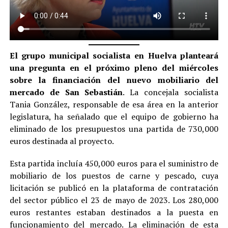
El grupo municipal socialista en Huelva planteará
una pregunta en el próximo pleno del miércoles
sobre la financiación del nuevo mobiliario del
mercado de San Sebastián
. La concejala socialista
Tania González, responsable de esa área en la anterior
legislatura, ha señalado que el equipo de gobierno ha
eliminado de los presupuestos una partida de 730,000
euros destinada al proyecto.
Esta partida incluía 450,000 euros para el suministro de
mobiliario de los puestos de carne y pescado, cuya
licitación se publicó en la plataforma de contratación
del sector público el 23 de mayo de 2023. Los 280,000
euros restantes estaban destinados a la puesta en
funcionamiento del mercado. La eliminación de esta