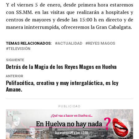
Y el viernes 5 de enero, desde primera hora estaremos
con SS.MM. en las visitas que realizarán a hospitales y
centros de mayores y desde las 15:00 h en directo y de
manera ininterrumpida, ofreceremos la Gran Cabalgata.
TEMAS RELACIONADOS:
ACTUALIDAD
REYES MAGOS
TELEVISIÓN
SIGUIENTE
Detrás de la Magia de los Reyes Magos en Huelva
ANTERIOR
Polifacética, creativa y muy intergaláctica, es Icy
Amane.
PUBLICIDAD