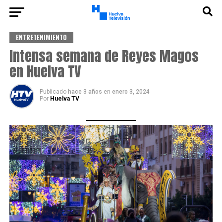
ENTRETENIMIENTO
Intensa semana de Reyes Magos
en Huelva TV
Publicado
hace 3 años
en
enero 3, 2024
Por
Huelva TV