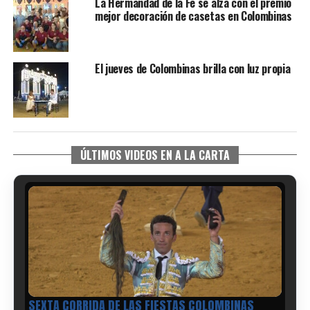
La Hermandad de la Fe se alza con el premio
mejor decoración de casetas en Colombinas
El jueves de Colombinas brilla con luz propia
ÚLTIMOS VIDEOS EN A LA CARTA
6º DÍA DE LAS FIESTAS COLOMBINAS 2026