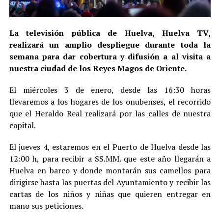
La televisión pública de Huelva, Huelva TV,
realizará un amplio despliegue durante toda la
semana para dar cobertura y difusión a al visita a
nuestra ciudad de los Reyes Magos de Oriente.
El miércoles 3 de enero, desde las 16:30 horas
llevaremos a los hogares de los onubenses, el recorrido
que el Heraldo Real realizará por las calles de nuestra
capital.
El jueves 4, estaremos en el Puerto de Huelva desde las
12:00 h, para recibir a SS.MM. que este año llegarán a
Huelva en barco y donde montarán sus camellos para
dirigirse hasta las puertas del Ayuntamiento y recibir las
cartas de los niños y niñas que quieren entregar en
mano sus peticiones.