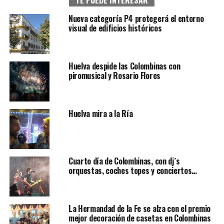
Nueva categoría P4 protegerá el entorno
visual de edificios históricos
Huelva despide las Colombinas con
piromusical y Rosario Flores
Huelva mira a la Ría
Cuarto día de Colombinas, con dj´s
orquestas, coches topes y conciertos…
La Hermandad de la Fe se alza con el premio
mejor decoración de casetas en Colombinas