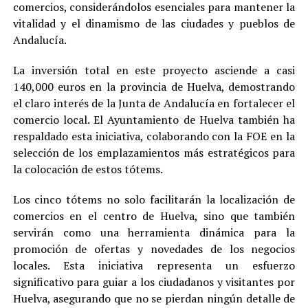
comercios, considerándolos esenciales para mantener la
vitalidad y el dinamismo de las ciudades y pueblos de
Andalucía.
La inversión total en este proyecto asciende a casi
140,000 euros en la provincia de Huelva, demostrando
el claro interés de la Junta de Andalucía en fortalecer el
comercio local. El Ayuntamiento de Huelva también ha
respaldado esta iniciativa, colaborando con la FOE en la
selección de los emplazamientos más estratégicos para
la colocación de estos tótems.
Los cinco tótems no solo facilitarán la localización de
comercios en el centro de Huelva, sino que también
servirán como una herramienta dinámica para la
promoción de ofertas y novedades de los negocios
locales. Esta iniciativa representa un esfuerzo
significativo para guiar a los ciudadanos y visitantes por
Huelva, asegurando que no se pierdan ningún detalle de