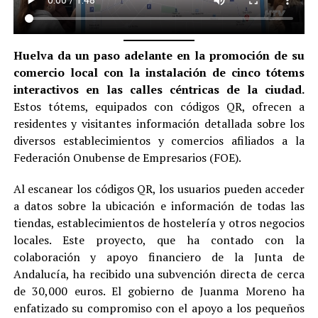
Huelva da un paso adelante en la promoción de su
comercio local con la instalación de cinco tótems
interactivos en las calles céntricas de la ciudad.
Estos tótems, equipados con códigos QR, ofrecen a
residentes y visitantes información detallada sobre los
diversos establecimientos y comercios afiliados a la
Federación Onubense de Empresarios (FOE).
Al escanear los códigos QR, los usuarios pueden acceder
a datos sobre la ubicación e información de todas las
tiendas, establecimientos de hostelería y otros negocios
locales. Este proyecto, que ha contado con la
colaboración y apoyo financiero de la Junta de
Andalucía, ha recibido una subvención directa de cerca
de 30,000 euros. El gobierno de Juanma Moreno ha
enfatizado su compromiso con el apoyo a los pequeños