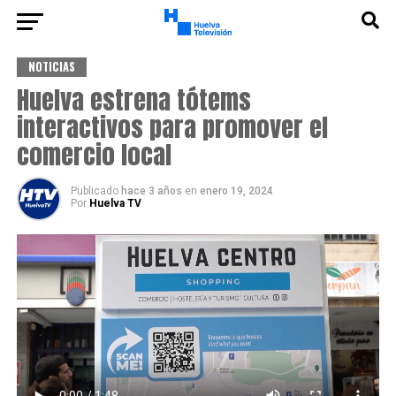
NOTICIAS
Huelva estrena tótems
interactivos para promover el
comercio local
Publicado
hace 3 años
en
enero 19, 2024
Por
Huelva TV