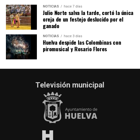
NOTICIAS
hace 7 días
Julio Norte salva la tarde, cortó la única
oreja de un festejo deslucido por el
ganado
NOTICIAS
hace 3 días
Huelva despide las Colombinas con
piromusical y Rosario Flores
Televisión municipal