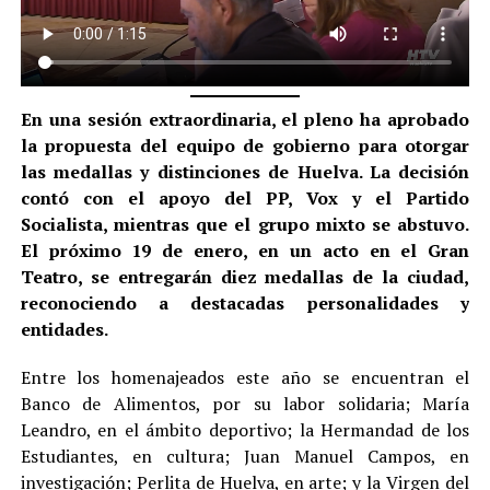
En una sesión extraordinaria, el pleno ha aprobado
la propuesta del equipo de gobierno para otorgar
las medallas y distinciones de Huelva. La decisión
contó con el apoyo del PP, Vox y el Partido
Socialista, mientras que el grupo mixto se abstuvo.
El próximo 19 de enero, en un acto en el Gran
Teatro, se entregarán diez medallas de la ciudad,
reconociendo a destacadas personalidades y
entidades.
Entre los homenajeados este año se encuentran el
Banco de Alimentos, por su labor solidaria; María
Leandro, en el ámbito deportivo; la Hermandad de los
Estudiantes, en cultura; Juan Manuel Campos, en
investigación; Perlita de Huelva, en arte; y la Virgen del