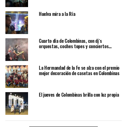
Huelva mira a la Ría
Cuarto día de Colombinas, con dj´s
orquestas, coches topes y conciertos…
La Hermandad de la Fe se alza con el premio
mejor decoración de casetas en Colombinas
El jueves de Colombinas brilla con luz propia