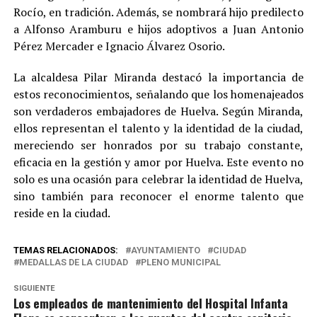
Rocío, en tradición. Además, se nombrará hijo predilecto
a Alfonso Aramburu e hijos adoptivos a Juan Antonio
Pérez Mercader e Ignacio Álvarez Osorio.
La alcaldesa Pilar Miranda destacó la importancia de
estos reconocimientos, señalando que los homenajeados
son verdaderos embajadores de Huelva. Según Miranda,
ellos representan el talento y la identidad de la ciudad,
mereciendo ser honrados por su trabajo constante,
eficacia en la gestión y amor por Huelva. Este evento no
solo es una ocasión para celebrar la identidad de Huelva,
sino también para reconocer el enorme talento que
reside en la ciudad.
TEMAS RELACIONADOS:
AYUNTAMIENTO
CIUDAD
MEDALLAS DE LA CIUDAD
PLENO MUNICIPAL
SIGUIENTE
Los empleados de mantenimiento del Hospital Infanta