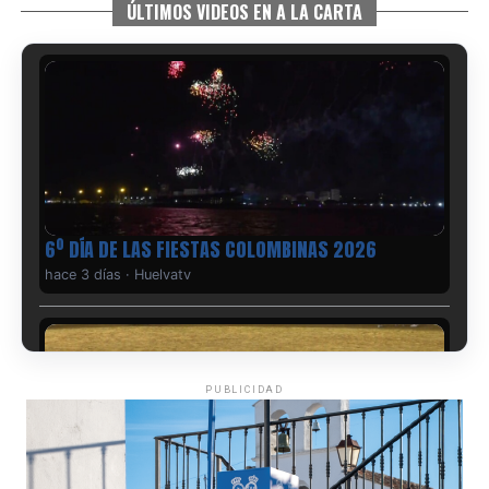
ÚLTIMOS VIDEOS EN A LA CARTA
6º DÍA DE LAS FIESTAS COLOMBINAS 2026
hace 3 días
·
Huelvatv
PUBLICIDAD