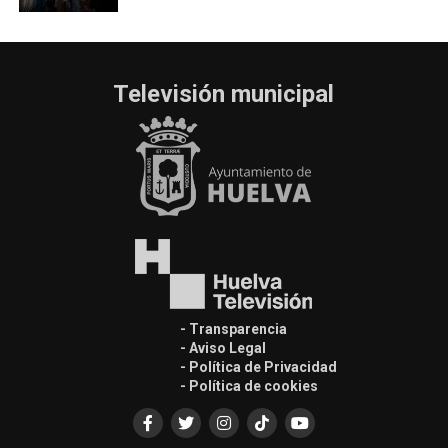
Televisión municipal
- Transparencia
- Aviso Legal
- Política de Privacidad
- Política de cookies