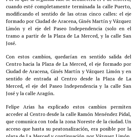
cuando esté completamente terminada la calle Puerto,
modificando el sentido de las otras cinco calles: el eje
formado por Ciudad de Aracena, Ginés Martín y Vázquez
Limón y el eje del Paseo Independencia (solo en el
tramo a partir de la Plaza de La Merced, y la calle San
José.
Con estos cambios, quedarían en sentido salida del
Centro hacia la Plaza de La Merced, el eje formado por
Ciudad de Aracena, Ginés Martín y Vázquez Limón y en
sentido de entrada al Centro desde la Plaza de La
Merced, el eje del Paseo Independencia y la calle San
José y la calle Aragón.
Felipe Arias ha explicado estos cambios permiten
acceder al Centro desde la calle Ramón Menéndez Pidal,
que comunica con toda la zona Noreste de la ciudad. Un
acceso que hasta su peatonalización, era posible por la
plaza de La Merced y continuación por Vázquez Limón,