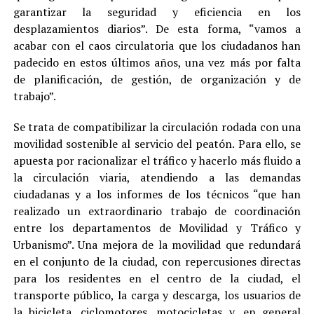
garantizar la seguridad y eficiencia en los
desplazamientos diarios”. De esta forma, “vamos a
acabar con el caos circulatoria que los ciudadanos han
padecido en estos últimos años, una vez más por falta
de planificación, de gestión, de organización y de
trabajo”.
Se trata de compatibilizar la circulación rodada con una
movilidad sostenible al servicio del peatón. Para ello, se
apuesta por racionalizar el tráfico y hacerlo más fluido a
la circulación viaria, atendiendo a las demandas
ciudadanas y a los informes de los técnicos “que han
realizado un extraordinario trabajo de coordinación
entre los departamentos de Movilidad y Tráfico y
Urbanismo”. Una mejora de la movilidad que redundará
en el conjunto de la ciudad, con repercusiones directas
para los residentes en el centro de la ciudad, el
transporte público, la carga y descarga, los usuarios de
la bicicleta, ciclomotores, motocicletas y, en general