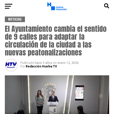
NOTICIAS
El Ayuntamiento cambia el sentido
de 9 calles para adaptar la
circulación de la ciudad a las
nuevas peatonalizaciones
Publicado
hace 3 años
en
enero 12, 2024
Por
Redacción Huelva TV