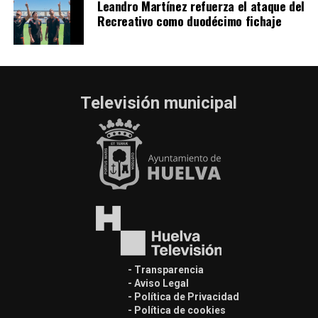
Leandro Martínez refuerza el ataque del
Recreativo como duodécimo fichaje
Televisión municipal
- Transparencia
- Aviso Legal
- Política de Privacidad
- Política de cookies