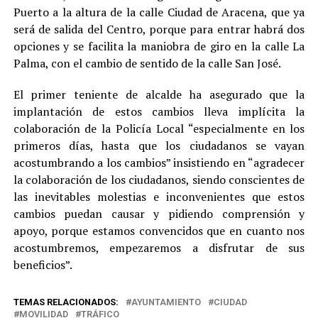
Puerto a la altura de la calle Ciudad de Aracena, que ya
será de salida del Centro, porque para entrar habrá dos
opciones y se facilita la maniobra de giro en la calle La
Palma, con el cambio de sentido de la calle San José.
El primer teniente de alcalde ha asegurado que la
implantación de estos cambios lleva implícita la
colaboración de la Policía Local “especialmente en los
primeros días, hasta que los ciudadanos se vayan
acostumbrando a los cambios” insistiendo en “agradecer
la colaboración de los ciudadanos, siendo conscientes de
las inevitables molestias e inconvenientes que estos
cambios puedan causar y pidiendo comprensión y
apoyo, porque estamos convencidos que en cuanto nos
acostumbremos, empezaremos a disfrutar de sus
beneficios”.
TEMAS RELACIONADOS:
AYUNTAMIENTO
CIUDAD
MOVILIDAD
TRÁFICO