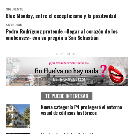
SIGUIENTE
Blue Monday, entre el escepticismo y la positividad
ANTERIOR
Pedro Rodríguez pretende «llegar al corazón de los
onubenses» con su pregón a San Sebastián
PUBLICIDAD
TE PUEDE INTERESAR
Nueva categoría P4 protegerá el entorno
visual de edificios históricos