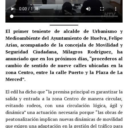
El primer teniente de alcalde de Urbanismo y
Medioambiente del Ayuntamiento de Huelva, Felipe
Arias, acompañado de la concejala de Movilidad y
Seguridad Ciudadana, Milagros Rodríguez, ha
anunciado que en los próximos días, “procederos al
cambio de sentido de nueve calles ubicadas en la
zona Centro, entre la calle Puerto y la Plaza de La
Merced”.
El edil ha dicho que “la premisa principal es garantizar la
salida y entrada a la zona Centro de manera circular,
evitando rodeos, con una circulación lógica, ágil y
dinámica” una actuación necesaria porque “las obras de
peatonalización implican nuevas dinámicas de movilidad
que exigen una adaptación en la gestión del tráfico para