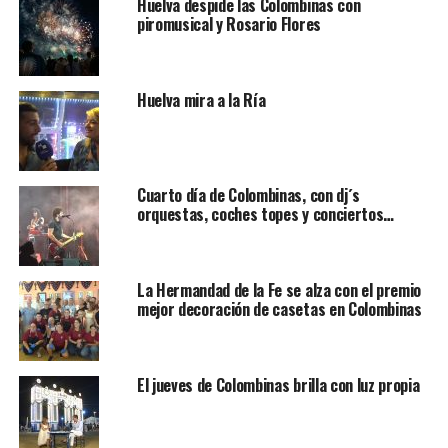
Huelva despide las Colombinas con
piromusical y Rosario Flores
Huelva mira a la Ría
Cuarto día de Colombinas, con dj´s
orquestas, coches topes y conciertos…
La Hermandad de la Fe se alza con el premio
mejor decoración de casetas en Colombinas
El jueves de Colombinas brilla con luz propia