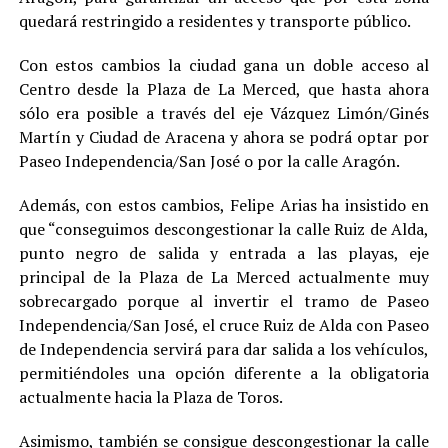
quedará restringido a residentes y transporte público.
Con estos cambios la ciudad gana un doble acceso al
Centro desde la Plaza de La Merced, que hasta ahora
sólo era posible a través del eje Vázquez Limón/Ginés
Martín y Ciudad de Aracena y ahora se podrá optar por
Paseo Independencia/San José o por la calle Aragón.
Además, con estos cambios, Felipe Arias ha insistido en
que “conseguimos descongestionar la calle Ruiz de Alda,
punto negro de salida y entrada a las playas, eje
principal de la Plaza de La Merced actualmente muy
sobrecargado porque al invertir el tramo de Paseo
Independencia/San José, el cruce Ruiz de Alda con Paseo
de Independencia servirá para dar salida a los vehículos,
permitiéndoles una opción diferente a la obligatoria
actualmente hacia la Plaza de Toros.
Asimismo, también se consigue descongestionar la calle