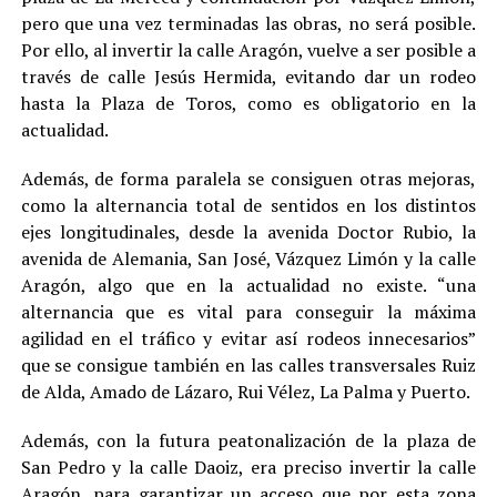
pero que una vez terminadas las obras, no será posible.
Por ello, al invertir la calle Aragón, vuelve a ser posible a
través de calle Jesús Hermida, evitando dar un rodeo
hasta la Plaza de Toros, como es obligatorio en la
actualidad.
Además, de forma paralela se consiguen otras mejoras,
como la alternancia total de sentidos en los distintos
ejes longitudinales, desde la avenida Doctor Rubio, la
avenida de Alemania, San José, Vázquez Limón y la calle
Aragón, algo que en la actualidad no existe. “una
alternancia que es vital para conseguir la máxima
agilidad en el tráfico y evitar así rodeos innecesarios”
que se consigue también en las calles transversales Ruiz
de Alda, Amado de Lázaro, Rui Vélez, La Palma y Puerto.
Además, con la futura peatonalización de la plaza de
San Pedro y la calle Daoiz, era preciso invertir la calle
Aragón, para garantizar un acceso que por esta zona