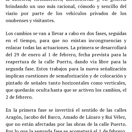
brindando un uso más racional, cómodo y sencillo del
viario por parte de los vehículos privados de los
onubenses y visitantes.
Los cambios se van a llevar a cabo en dos fases, seguidas
en el tiempo, para que no existan incongruencias y
enlazar todas las actuaciones. La primera se desarrollará
del 29 de enero al 1 de febrero, fecha prevista para la
reapertura de la calle Puerto, dando vía libre para la
segunda fase. Estos trabajos para la nueva señalización
implican cuestiones de semaforización y de colocación y
pintado de señales tanto horizontales como verticales,
que quedarán oculta hasta que se activen los cambios, el
2 de febrero.
En la primera fase se invertirá el sentido de las calles
Aragón, Jacobo del Barco, Amado de Lázaro y Rui Vélez,
que no están afectadas por las obras de la calle Puerto.
Por lo que la segunda fase se acometerá el 1 de febrero,