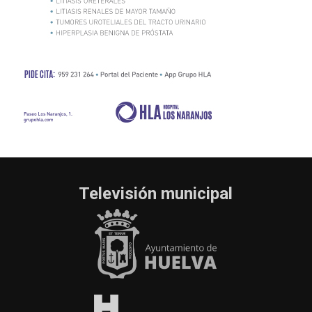
Televisión municipal