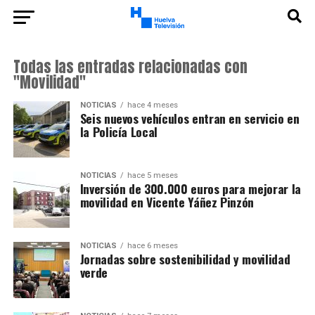
Todas las entradas relacionadas con
"Movilidad"
NOTICIAS
hace 4 meses
Seis nuevos vehículos entran en servicio en
la Policía Local
NOTICIAS
hace 5 meses
Inversión de 300.000 euros para mejorar la
movilidad en Vicente Yáñez Pinzón
NOTICIAS
hace 6 meses
Jornadas sobre sostenibilidad y movilidad
verde