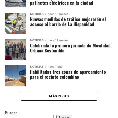
patinetes eléctricos en la ciudad
NOTICIAS
hace 10 meses
Nuevas medidas de tráfico mejorarán el
acceso al barrio de La Hispanidad
NOTICIAS
hace 11 meses
Celebrada la primera jornada de Movilidad
Urbana Sostenible
NOTICIAS
hace 1 año
Habilitadas tres zonas de aparcamiento
para el recinto colombino
MÁS POSTS
Buscar
Buscar