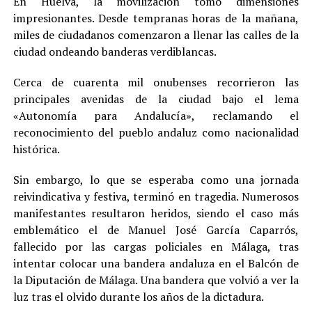
En Huelva, la movilización tomó dimensiones
impresionantes. Desde tempranas horas de la mañana,
miles de ciudadanos comenzaron a llenar las calles de la
ciudad ondeando banderas verdiblancas.
Cerca de cuarenta mil onubenses recorrieron las
principales avenidas de la ciudad bajo el lema
«Autonomía para Andalucía», reclamando el
reconocimiento del pueblo andaluz como nacionalidad
histórica.
Sin embargo, lo que se esperaba como una jornada
reivindicativa y festiva, terminó en tragedia. Numerosos
manifestantes resultaron heridos, siendo el caso más
emblemático el de Manuel José García Caparrós,
fallecido por las cargas policiales en Málaga, tras
intentar colocar una bandera andaluza en el Balcón de
la Diputación de Málaga. Una bandera que volvió a ver la
luz tras el olvido durante los años de la dictadura.