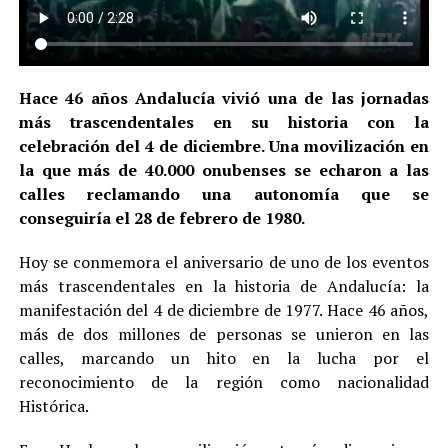
Hace 46 años Andalucía vivió una de las jornadas
más trascendentales en su historia con la
celebración del 4 de diciembre. Una movilización en
la que más de 40.000 onubenses se echaron a las
calles reclamando una autonomía que se
conseguiría el 28 de febrero de 1980.
Hoy se conmemora el aniversario de uno de los eventos
más trascendentales en la historia de Andalucía: la
manifestación del 4 de diciembre de 1977. Hace 46 años,
más de dos millones de personas se unieron en las
calles, marcando un hito en la lucha por el
reconocimiento de la región como nacionalidad
Histórica.