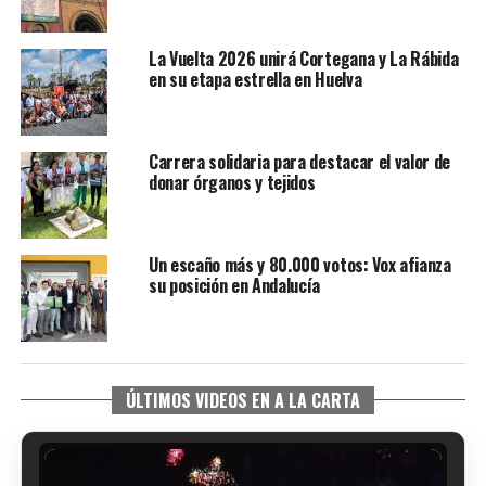
La Vuelta 2026 unirá Cortegana y La Rábida
en su etapa estrella en Huelva
Carrera solidaria para destacar el valor de
donar órganos y tejidos
Un escaño más y 80.000 votos: Vox afianza
su posición en Andalucía
ÚLTIMOS VIDEOS EN A LA CARTA