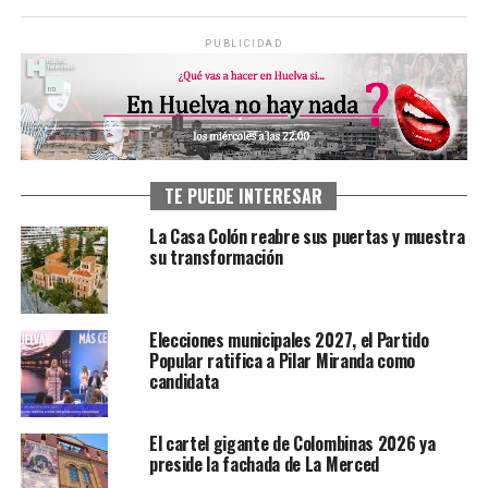
PUBLICIDAD
TE PUEDE INTERESAR
La Casa Colón reabre sus puertas y muestra
su transformación
Elecciones municipales 2027, el Partido
Popular ratifica a Pilar Miranda como
candidata
El cartel gigante de Colombinas 2026 ya
preside la fachada de La Merced